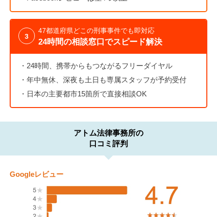
47都道府県どこの刑事事件でも即対応
3
24時間の相談窓口でスピード解決
24時間、携帯からもつながるフリーダイヤル
年中無休、深夜も土日も専属スタッフが予約受付
日本の主要都市15箇所で直接相談OK
アトム法律事務所の
口コミ評判
Googleレビュー