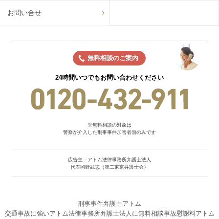
お問い合せ
無料相談のご案内
24時間いつでもお問い合わせください
刑事事件弁護士アトム
交通事故に強いアトム法律事務所弁護士法人に無料相談
事故慰謝料アトム