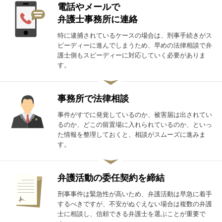
電話やメールで
弁護士事務所に連絡
特に逮捕されているケースの場合は、刑事手続きがス
ピーディーに進んでしまうため、早めの法律相談で弁
護士側もスピーディーに対応していく必要がありま
す。
事務所で法律相談
事件がすでに発覚しているのか、被害届は出されてい
るのか、どこの留置場に入れられているのか、といっ
た情報を整理しておくと、相談がスムーズに進みま
す。
弁護活動の委任契約を締結
刑事事件は緊急性が高いため、弁護活動は早急に着手
するべきですが、不安がぬぐえない場合は複数の弁護
士に相談し、信頼できる弁護士を選ぶことが重要で