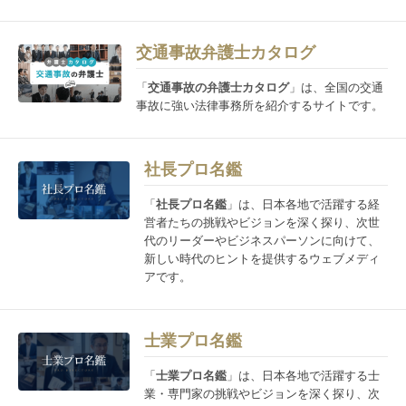
交通事故弁護士カタログ
「
交通事故の弁護士カタログ
」は、全国の交通
事故に強い法律事務所を紹介するサイトです。
社長プロ名鑑
「
社長プロ名鑑
」は、日本各地で活躍する経
営者たちの挑戦やビジョンを深く探り、次世
代のリーダーやビジネスパーソンに向けて、
新しい時代のヒントを提供するウェブメディ
アです。
士業プロ名鑑
「
士業プロ名鑑
」は、日本各地で活躍する士
業・専門家の挑戦やビジョンを深く探り、次