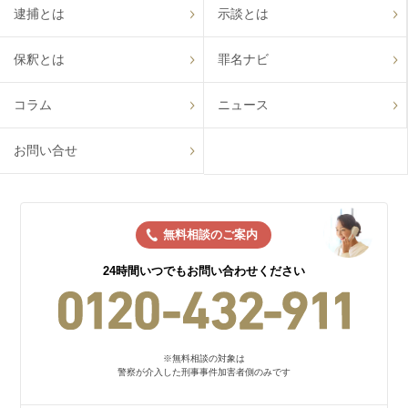
逮捕とは
示談とは
保釈とは
罪名ナビ
コラム
ニュース
お問い合せ
無料相談のご案内
24時間いつでもお問い合わせください