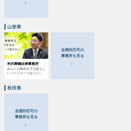
山形県
全国対応可の
事務所を見る
米沢舞鶴法律事務所
あなたの権利を守る頼もし
いパートナーでありたい
秋田県
全国対応可の
事務所を見る