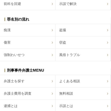
前科を回避
示談で解決
罪名別の流れ
痴漢
盗撮
傷害
窃盗
強制わいせつ
風俗トラブル
刑事事件弁護士MENU
弁護士を探す
よくある相談
弁護士費用を調査
無料相談
逮捕とは
示談とは