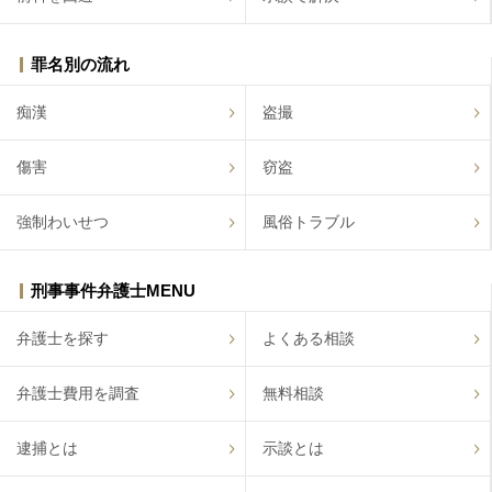
罪名別の流れ
痴漢
盗撮
傷害
窃盗
強制わいせつ
風俗トラブル
刑事事件弁護士MENU
弁護士を探す
よくある相談
弁護士費用を調査
無料相談
逮捕とは
示談とは