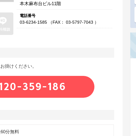
本木麻布台ビル11階
電話番号
03-6234-1585 （FAX： 03-5797-7043 ）
にお掛けください。
120-359-186
60分無料