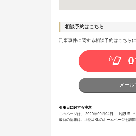
相談予約はこちら
刑事事件に関する相談予約はこちら
0
メール
引用日に関する注意
このページは、 2020年09月04日 、上記
最新の情報は、上記URLのホームページを訪