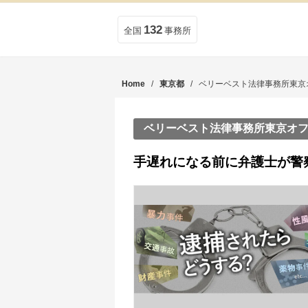
132
全国
事務所
Home
/
東京都
/ ベリーベスト法律事務所東京
ベリーベスト法律事務所東京オ
手遅れになる前に弁護士が警