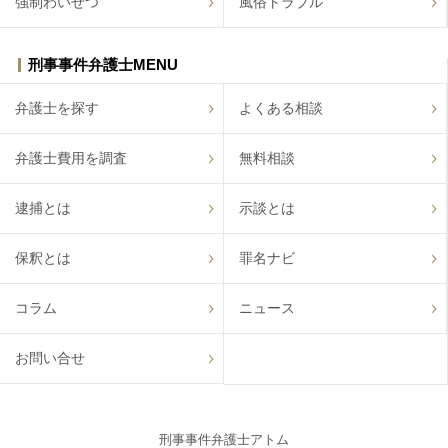
強制わいせつ
風俗トラブル
刑事事件弁護士MENU
弁護士を探す
よくある相談
弁護士費用を調査
無料相談
逮捕とは
示談とは
保釈とは
罪名ナビ
コラム
ニュース
お問い合せ
刑事事件弁護士アトム