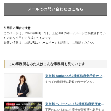
メールでの問い合わせはこちら
引用日に関する注意
このページは、 2020年09月07日 、上記URLのホームページに掲載されてい
た内容を引用して作成したものです。
最新の情報は、上記URLのホームページを訪問し、ご確認ください。
この事務所をみた人はこんな事務所も見ています
東京都 Authense法律事務所北千住オフィス
すべての依頼者に最良のサービスを。
東京都 ベリーベスト法律事務所新宿オフィス
手遅れになる前に弁護士が警察署へ急行しま