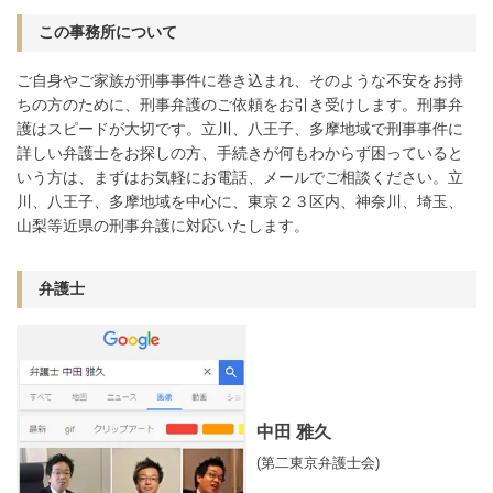
この事務所について
ご自身やご家族が刑事事件に巻き込まれ、そのような不安をお持
ちの方のために、刑事弁護のご依頼をお引き受けします。刑事弁
護はスピードが大切です。立川、八王子、多摩地域で刑事事件に
詳しい弁護士をお探しの方、手続きが何もわからず困っていると
いう方は、まずはお気軽にお電話、メールでご相談ください。立
川、八王子、多摩地域を中心に、東京２３区内、神奈川、埼玉、
山梨等近県の刑事弁護に対応いたします。
弁護士
中田 雅久
(第二東京弁護士会)