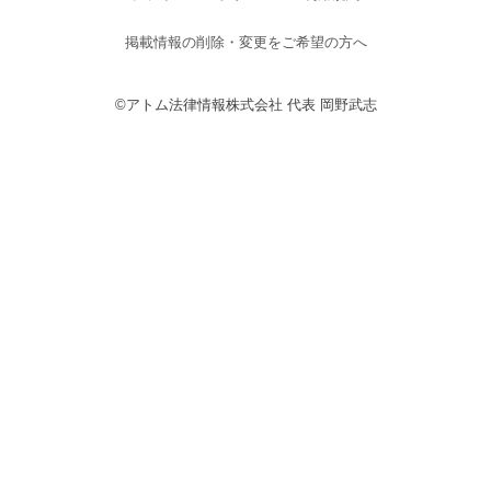
掲載情報の削除・変更をご希望の方へ
©アトム法律情報株式会社 代表 岡野武志