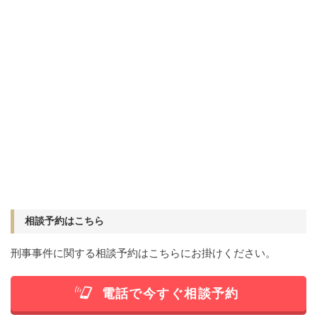
相談予約はこちら
刑事事件に関する相談予約はこちらにお掛けください。
電話で今すぐ相談予約