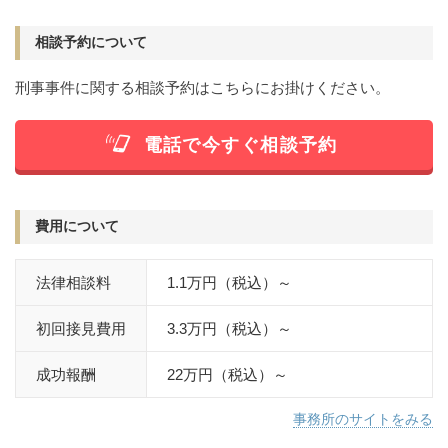
窃盗
詐欺
逮捕
相談予約について
刑事事件に関する相談予約はこちらにお掛けください。
電話で今すぐ相談予約
費用について
法律相談料
1.1万円（税込）～
初回接見費用
3.3万円（税込）～
成功報酬
22万円（税込）～
事務所のサイトをみる