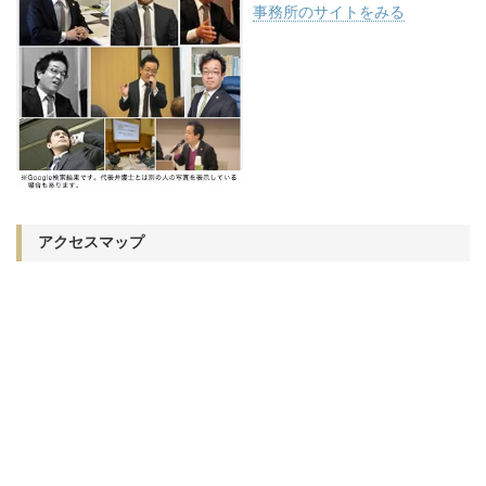
事務所のサイトをみる
アクセスマップ