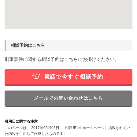
相談予約はこちら
刑事事件に関する相談予約はこちらにお掛けください。
電話で今すぐ相談予約
メールでの問い合わせはこちら
引用日に関する注意
このページは、 2017年03月03日 、上記URLのホームページに掲載されてい
た内容を引用して作成したものです。