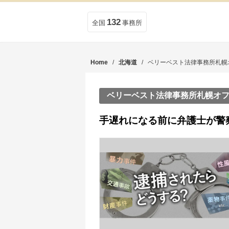
132
全国
事務所
Home
/
北海道
/ ベリーベスト法律事務所札幌
ベリーベスト法律事務所札幌オ
手遅れになる前に弁護士が警