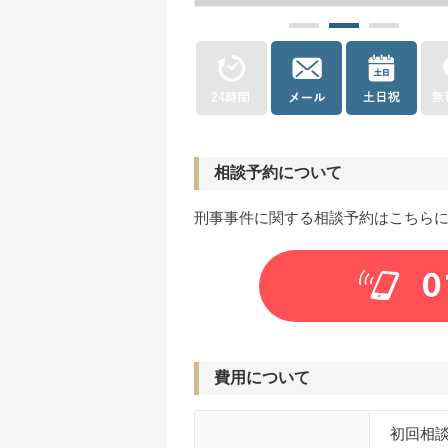
相談予約について
刑事事件に関する相談予約はこちら
0
費用について
初回相談