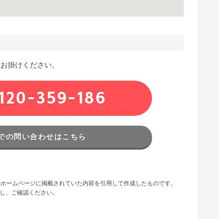
にお掛けください。
120-359-186
での問い合わせはこちら
URLのホームページに掲載されていた内容を引用して作成したものです。
問し、ご確認ください。