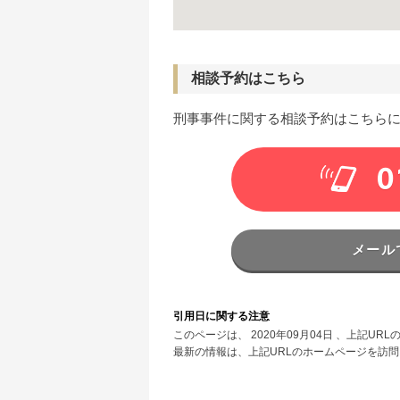
相談予約はこちら
刑事事件に関する相談予約はこちら
0
メール
引用日に関する注意
このページは、 2020年09月04日 、上記
最新の情報は、上記URLのホームページを訪