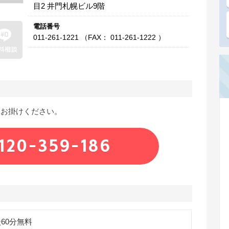
目2 井門札幌ビル9階
電話番号
011-261-1221 （FAX： 011-261-1222 ）
にお掛けください。
120-359-186
60分無料