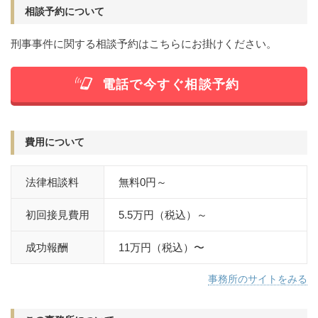
相談予約について
窃盗
詐欺
逮捕
刑事事件に関する相談予約はこちらにお掛けください。
電話で今すぐ相談予約
費用について
法律相談料
無料0円～
初回接見費用
5.5万円（税込）～
成功報酬
11万円（税込）〜
事務所のサイトをみる