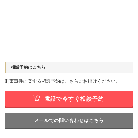
相談予約はこちら
刑事事件に関する相談予約はこちらにお掛けください。
電話で今すぐ相談予約
メールでの問い合わせはこちら