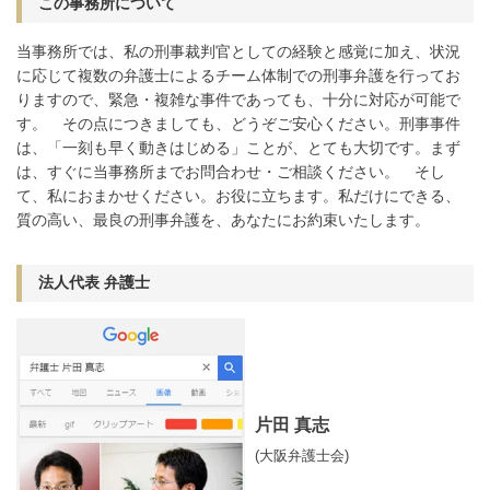
この事務所について
当事務所では、私の刑事裁判官としての経験と感覚に加え、状況
に応じて複数の弁護士によるチーム体制での刑事弁護を行ってお
りますので、緊急・複雑な事件であっても、十分に対応が可能で
す。 その点につきましても、どうぞご安心ください。刑事事件
は、「一刻も早く動きはじめる」ことが、とても大切です。まず
は、すぐに当事務所までお問合わせ・ご相談ください。 そし
て、私におまかせください。お役に立ちます。私だけにできる、
質の高い、最良の刑事弁護を、あなたにお約束いたします。
法人代表 弁護士
片田 真志
(大阪弁護士会)