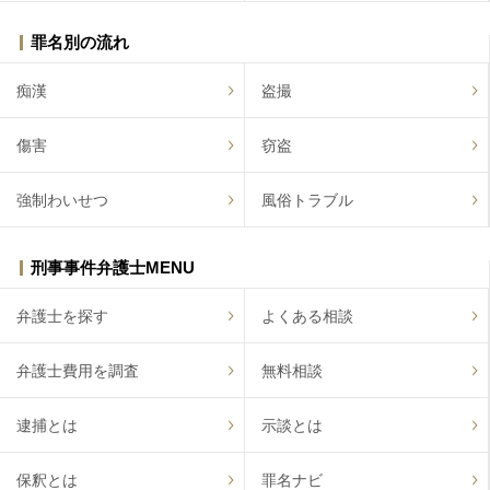
罪名別の流れ
痴漢
盗撮
傷害
窃盗
強制わいせつ
風俗トラブル
刑事事件弁護士MENU
弁護士を探す
よくある相談
弁護士費用を調査
無料相談
逮捕とは
示談とは
保釈とは
罪名ナビ