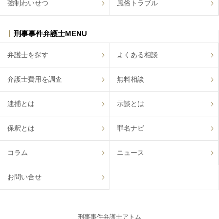
強制わいせつ
風俗トラブル
刑事事件弁護士MENU
弁護士を探す
よくある相談
弁護士費用を調査
無料相談
逮捕とは
示談とは
保釈とは
罪名ナビ
コラム
ニュース
お問い合せ
刑事事件弁護士アトム