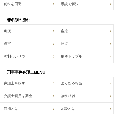
前科を回避
示談で解決
罪名別の流れ
痴漢
盗撮
傷害
窃盗
強制わいせつ
風俗トラブル
刑事事件弁護士MENU
弁護士を探す
よくある相談
弁護士費用を調査
無料相談
逮捕とは
示談とは