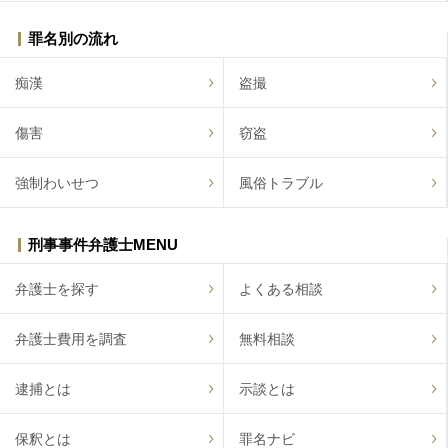
罪名別の流れ
痴漢
盗撮
傷害
窃盗
強制わいせつ
風俗トラブル
刑事事件弁護士MENU
弁護士を探す
よくある相談
弁護士費用を調査
無料相談
逮捕とは
示談とは
保釈とは
罪名ナビ