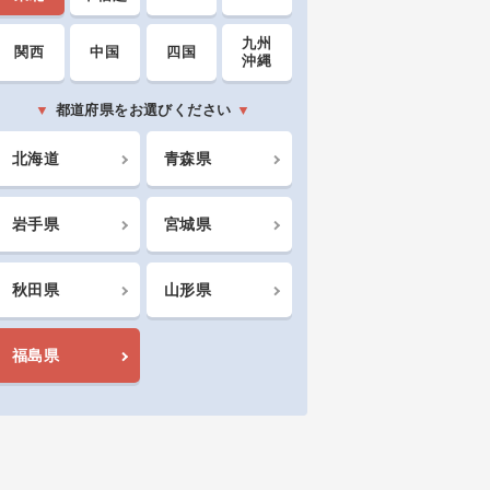
九州
関西
中国
四国
沖縄
都道府県をお選びください
北海道
青森県
岩手県
宮城県
秋田県
山形県
福島県