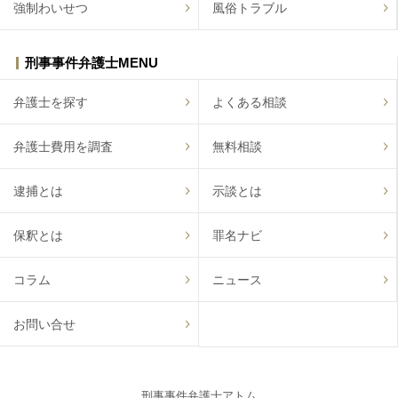
強制わいせつ
風俗トラブル
刑事事件弁護士MENU
弁護士を探す
よくある相談
弁護士費用を調査
無料相談
逮捕とは
示談とは
保釈とは
罪名ナビ
コラム
ニュース
お問い合せ
刑事事件弁護士アトム