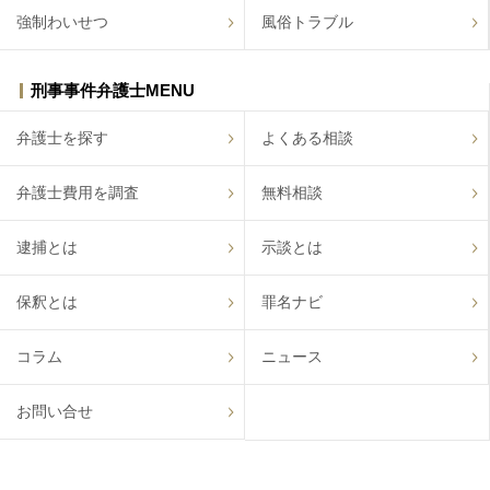
強制わいせつ
風俗トラブル
刑事事件弁護士MENU
弁護士を探す
よくある相談
弁護士費用を調査
無料相談
逮捕とは
示談とは
保釈とは
罪名ナビ
コラム
ニュース
お問い合せ