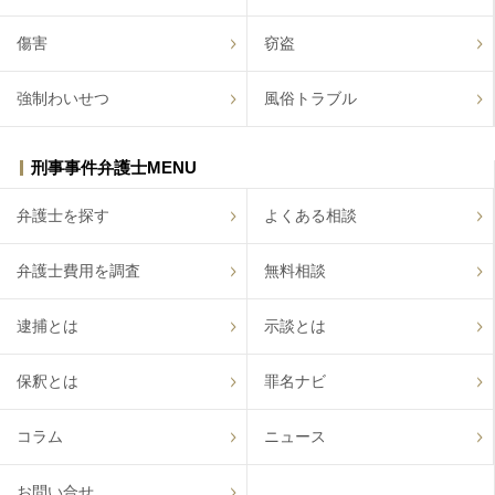
傷害
窃盗
強制わいせつ
風俗トラブル
刑事事件弁護士MENU
弁護士を探す
よくある相談
弁護士費用を調査
無料相談
逮捕とは
示談とは
保釈とは
罪名ナビ
コラム
ニュース
お問い合せ