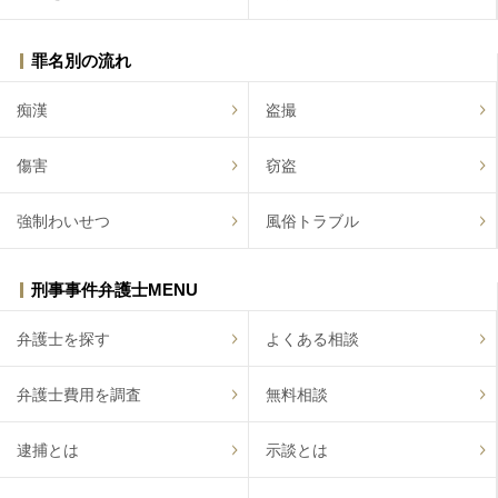
罪名別の流れ
痴漢
盗撮
傷害
窃盗
強制わいせつ
風俗トラブル
刑事事件弁護士MENU
弁護士を探す
よくある相談
弁護士費用を調査
無料相談
逮捕とは
示談とは