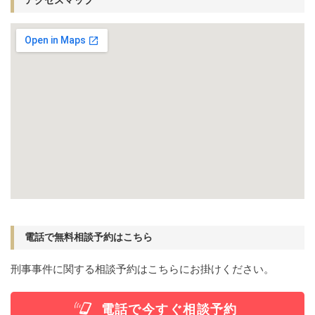
アクセスマップ
電話で無料相談予約はこちら
刑事事件に関する相談予約はこちらにお掛けください。
電話で今すぐ相談予約