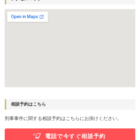
相談予約はこちら
刑事事件に関する相談予約はこちらにお掛けください。
電話で今すぐ相談予約