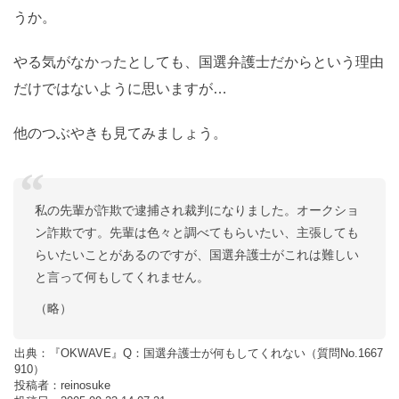
うか。
やる気がなかったとしても、国選弁護士だからという理由
だけではないように思いますが…
他のつぶやきも見てみましょう。
私の先輩が詐欺で逮捕され裁判になりました。オークショ
ン詐欺です。先輩は色々と調べてもらいたい、主張しても
らいたいことがあるのですが、国選弁護士がこれは難しい
と言って何もしてくれません。
（略）
出典：『OKWAVE』Q：国選弁護士が何もしてくれない（質問No.1667
910）
投稿者：reinosuke