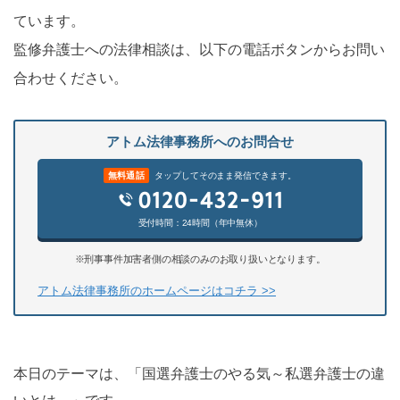
ています。
監修弁護士への法律相談は、以下の電話ボタンからお問い
合わせください。
アトム法律事務所へのお問合せ
無料通話
タップしてそのまま発信できます。
受付時間：24時間（年中無休）
※刑事事件加害者側の相談のみのお取り扱いとなります。
アトム法律事務所のホームページはコチラ >>
本日のテーマは、「国選弁護士のやる気～私選弁護士の違