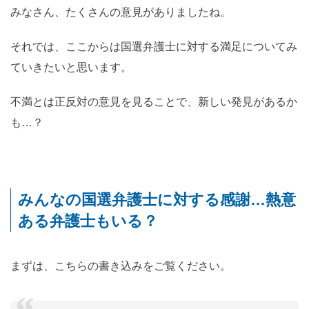
みなさん、たくさんの意見がありましたね。
それでは、ここからは国選弁護士に対する満足についてみ
ていきたいと思います。
不満とは正反対の意見を見ることで、新しい発見があるか
も…？
みんなの国選弁護士に対する感謝…熱意
ある弁護士もいる？
まずは、こちらの書き込みをご覧ください。