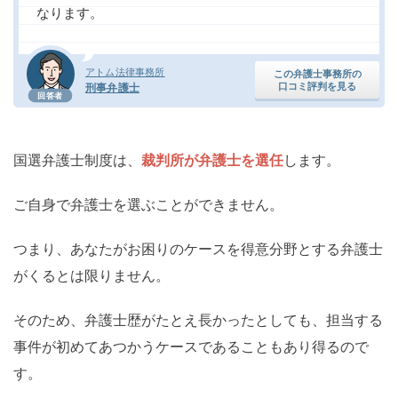
なります。
アトム法律事務所
この弁護士事務所の
口コミ評判を見る
刑事弁護士
回答者
国選弁護士制度は、
裁判所が弁護士を選任
します。
ご自身で弁護士を選ぶことができません。
つまり、あなたがお困りのケースを得意分野とする弁護士
がくるとは限りません。
そのため、弁護士歴がたとえ長かったとしても、担当する
事件が初めてあつかうケースであることもあり得るので
す。