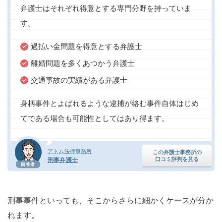
弁護士はそれぞれ得意とする専門分野を持っていま
す。
過払い金問題を得意とする弁護士
離婚問題を多くあつかう弁護士
交通事故の実績がある弁護士
身柄事件とよばれるような逮捕が絡む事件自体はじめ
てである場合も可能性としてはあり得ます。
アトム法律事務所
この弁護士事務所の
口コミ評判を見る
刑事弁護士
回答者
刑事事件といっても、そこからさらに細かくケースが分か
れます。