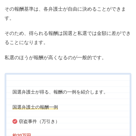
その報酬基準は、各弁護士が自由に決めることができま
す。
そのため、得られる報酬は国選と私選では金額に差ができ
ることになります。
私選のほうが報酬が高くなるのが一般的です。
国選弁護士が得る、報酬の一例を紹介します。
国選弁護士の報酬一例
窃盗事件（万引き）
約20万円