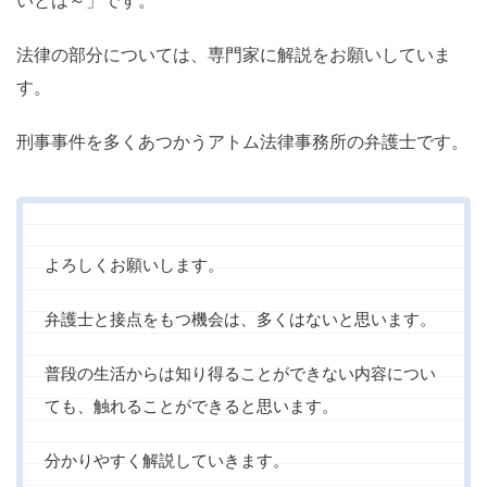
いとは～」です。
法律の部分については、専門家に解説をお願いしていま
す。
刑事事件を多くあつかうアトム法律事務所の弁護士です。
よろしくお願いします。
弁護士と接点をもつ機会は、多くはないと思います。
普段の生活からは知り得ることができない内容につい
ても、触れることができると思います。
分かりやすく解説していきます。