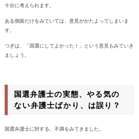
十分に考えられます。
ある側面だけをみていては、意見がかたよってしまいま
す。
つぎは、「国選にしてよかった！」という意見もみていき
ましょう。
国選弁護士の実態、やる気の
ない弁護士ばかり、は誤り？
国選弁護士に対する、不満をみてきました。