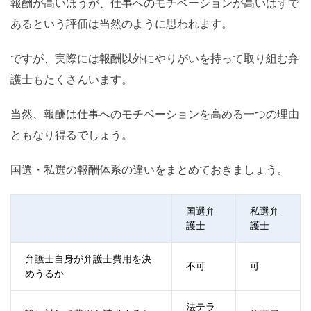
報酬が高いほうが、仕事へのモチベーションが高いはずで
あるという評価は当然のように思われます。
ですが、実際には報酬以外にやりがいを持って取り組む弁
護士もたくさんいます。
当然、報酬は仕事へのモチベーションを高める一つの理由
ともなり得るでしょう。
国選・私選の報酬体系の違いをまとめておきましょう。
国選弁
私選弁
護士
護士
弁護士自身が弁護士費用を決
不可
可
めうるか
法テラ