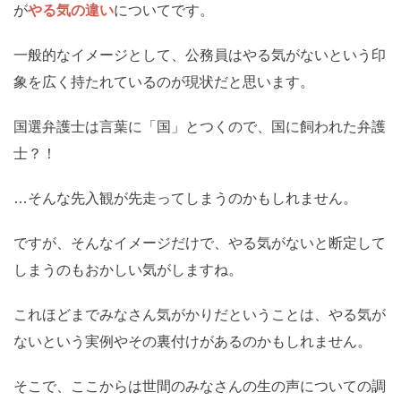
が
やる気の違い
についてです。
一般的なイメージとして、公務員はやる気がないという印
象を広く持たれているのが現状だと思います。
国選弁護士は言葉に「国」とつくので、国に飼われた弁護
士？！
…そんな先入観が先走ってしまうのかもしれません。
ですが、そんなイメージだけで、やる気がないと断定して
しまうのもおかしい気がしますね。
これほどまでみなさん気がかりだということは、やる気が
ないという実例やその裏付けがあるのかもしれません。
そこで、ここからは世間のみなさんの生の声についての調