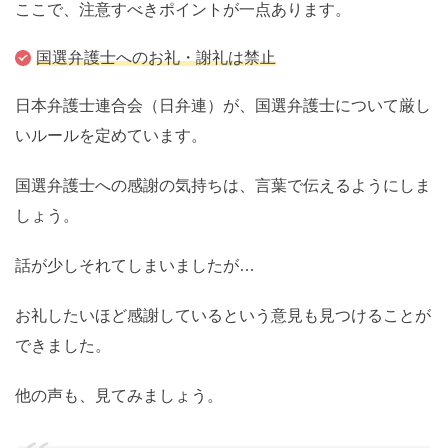
ここで、注意すべきポイントが一点あります。
国選弁護士へのお礼・謝礼は禁止
日本弁護士連合会（日弁連）が、国選弁護士について厳し
いルールを定めています。
国選弁護士への感謝の気持ちは、言葉で伝えるようにしま
しょう。
話が少しそれてしまいましたが…
お礼したいほど感謝しているという意見も見つけることが
できました。
他の声も、見てみましょう。