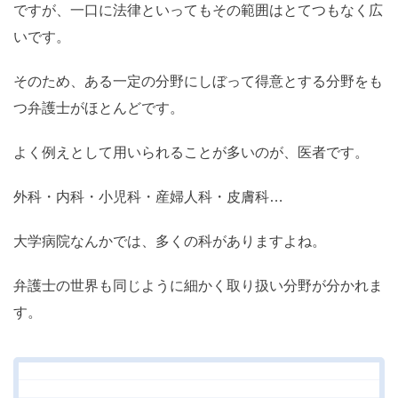
ですが、一口に法律といってもその範囲はとてつもなく広
いです。
そのため、ある一定の分野にしぼって得意とする分野をも
つ弁護士がほとんどです。
よく例えとして用いられることが多いのが、医者です。
外科・内科・小児科・産婦人科・皮膚科…
大学病院なんかでは、多くの科がありますよね。
弁護士の世界も同じように細かく取り扱い分野が分かれま
す。