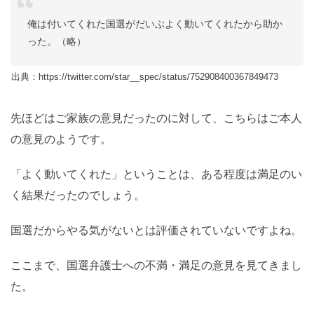
俺は付いてくれた国選がだいぶよく動いてくれたから助か
った。（略）
出典：https://twitter.com/star__spec/status/752908400367849473
先ほどはご家族の意見だったのに対して、こちらはご本人
の意見のようです。
「よく動いてくれた」ということは、ある程度は満足のい
く結果だったのでしょう。
国選だからやる気がないとは評価されていないですよね。
ここまで、国選弁護士への不満・満足の意見を見てきまし
た。