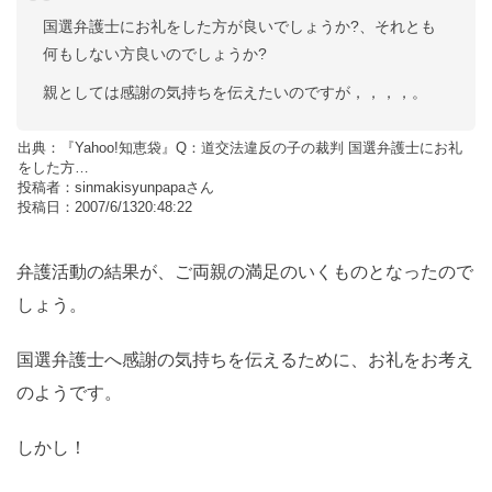
国選弁護士にお礼をした方が良いでしょうか?、それとも
何もしない方良いのでしょうか?
親としては感謝の気持ちを伝えたいのですが，，，，。
出典：『Yahoo!知恵袋』Q：道交法違反の子の裁判 国選弁護士にお礼
をした方…
投稿者：sinmakisyunpapaさん
投稿日：2007/6/1320:48:22
弁護活動の結果が、ご両親の満足のいくものとなったので
しょう。
国選弁護士へ感謝の気持ちを伝えるために、お礼をお考え
のようです。
しかし！