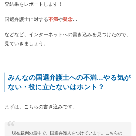
査結果をレポートします！
国選弁護士に対する
不満
や
疑念
…
などなど、インターネットへの書き込みを見つけたので、
見ていきましょう。
みんなの国選弁護士への不満…やる気が
ない・役に立たないはホント？
まずは、こちらの書き込みです。
現在裁判の最中で、国選弁護人をつけています。こちらの