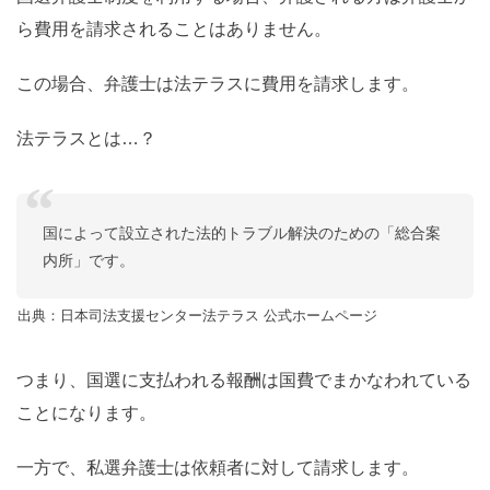
ら費用を請求されることはありません。
この場合、弁護士は法テラスに費用を請求します。
法テラスとは…？
国によって設立された法的トラブル解決のための「総合案
内所」です。
出典：日本司法支援センター法テラス 公式ホームページ
つまり、国選に支払われる報酬は国費でまかなわれている
ことになります。
一方で、私選弁護士は依頼者に対して請求します。