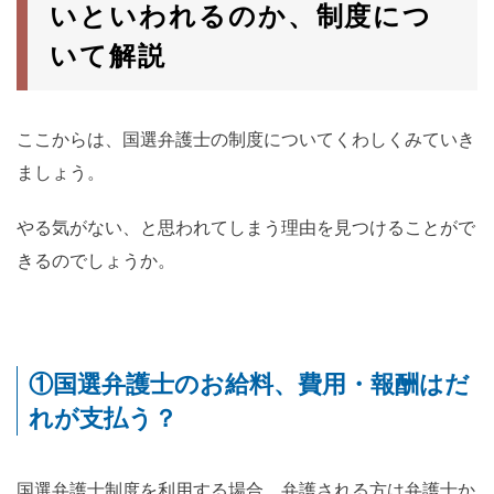
いといわれるのか、制度につ
いて解説
ここからは、国選弁護士の制度についてくわしくみていき
ましょう。
やる気がない、と思われてしまう理由を見つけることがで
きるのでしょうか。
①国選弁護士のお給料、費用・報酬はだ
れが支払う？
国選弁護士制度を利用する場合、弁護される方は弁護士か