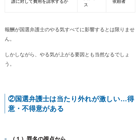
誰に対して費用を請求するか
依頼者
ス
報酬が国選弁護士のやる気すべてに影響するとは限りませ
ん。
しかしながら、やる気が上がる要因とも当然なるでしょ
う。
②国選弁護士は当たり外れが激しい…得
意・不得意がある
（１）罪名の視点から