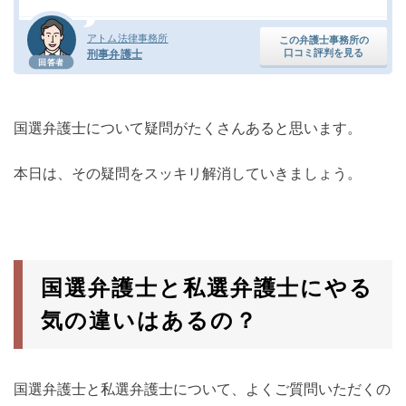
アトム法律事務所
この弁護士事務所の
口コミ評判を見る
刑事弁護士
回答者
国選弁護士について疑問がたくさんあると思います。
本日は、その疑問をスッキリ解消していきましょう。
国選弁護士と私選弁護士にやる
気の違いはあるの？
国選弁護士と私選弁護士について、よくご質問いただくの