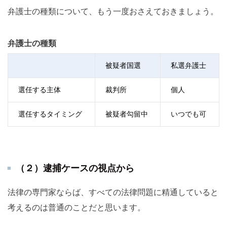
弁護士の種類について、もう一度おさえておきましょう。
弁護士の種類
被疑者国選
私選弁護士
選任する主体
裁判所
個人
選任するタイミング
被疑者勾留中
いつでも可
（２）逮捕ケースの視点から
法律の専門家ならば、すべての法律問題に精通していると
考えるのは普通のことだと思います。