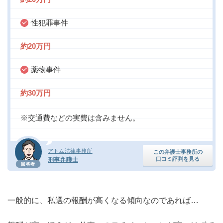
性犯罪事件
約20万円
薬物事件
約30万円
※交通費などの実費は含みません。
アトム法律事務所
この弁護士事務所の
口コミ評判を見る
刑事弁護士
回答者
一般的に、私選の報酬が高くなる傾向なのであれば…