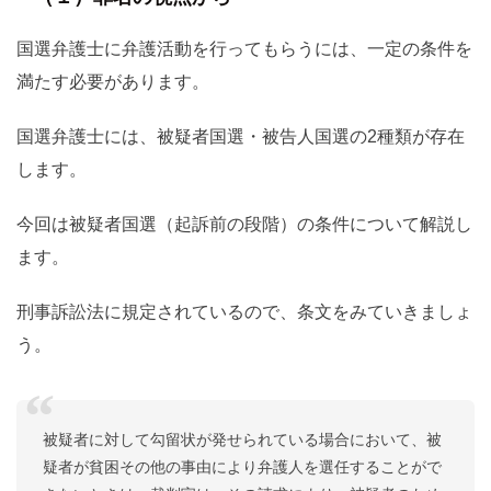
国選弁護士に弁護活動を行ってもらうには、一定の条件を
満たす必要があります。
国選弁護士には、被疑者国選・被告人国選の2種類が存在
します。
今回は被疑者国選（起訴前の段階）の条件について解説し
ます。
刑事訴訟法に規定されているので、条文をみていきましょ
う。
被疑者に対して勾留状が発せられている場合において、被
疑者が貧困その他の事由により弁護人を選任することがで