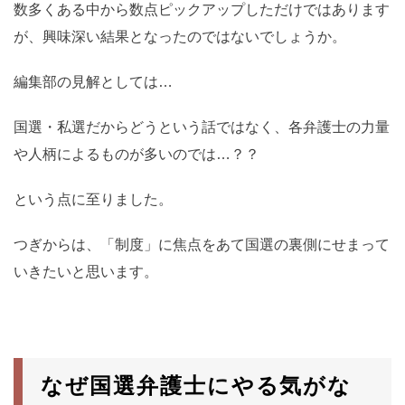
数多くある中から数点ピックアップしただけではあります
が、興味深い結果となったのではないでしょうか。
編集部の見解としては…
国選・私選だからどうという話ではなく、各弁護士の力量
や人柄によるものが多いのでは…？？
という点に至りました。
つぎからは、「制度」に焦点をあて国選の裏側にせまって
いきたいと思います。
なぜ国選弁護士にやる気がな