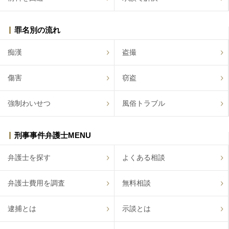
罪名別の流れ
痴漢
盗撮
傷害
窃盗
強制わいせつ
風俗トラブル
刑事事件弁護士MENU
弁護士を探す
よくある相談
弁護士費用を調査
無料相談
逮捕とは
示談とは