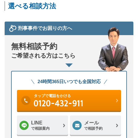
選べる相談方法
刑事事件でお困りの方へ
無料相談予約
ご希望される方はこちら
24時間365日いつでも全国対応
タップで電話をかける
LINE
メール
で相談案内
で相談予約