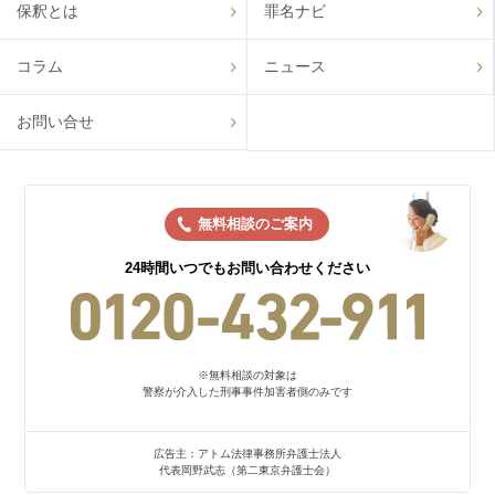
保釈とは
罪名ナビ
コラム
ニュース
お問い合せ
無料相談のご案内
24時間いつでもお問い合わせください