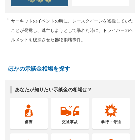
サーキットのイベントの時に、レースクイーンを盗撮していた
ことが発覚し、逃亡しようとして暴れた時に、ドライバーのヘ
ルメットを破損させた器物損壊事件。
ほかの示談金相場を探す
あなたが知りたい示談金の相場は？
傷害
交通事故
暴行・脅迫