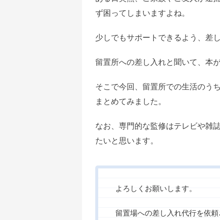
ず困ってしまいますよね。
少しでもサポートできるよう、差
留置所への差し入れと聞いて、本
そこで今回、留置所での生活のう
まとめてみました。
なお、専門的な監修はテレビや雑
たいと思います。
よろしくお願いします。
留置場への差し入れ代行を依頼