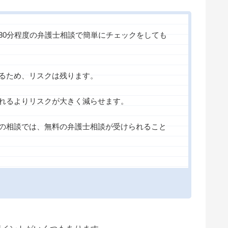
30分程度の弁護士相談で簡単にチェックをしても
るため、リスクは残ります。
れるよりリスクが大きく減らせます。
の相談では、無料の弁護士相談が受けられること