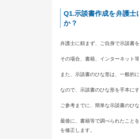
Q1.示談書作成を弁護
か？
弁護士に頼まず、ご自身で示談書
その場合、書籍、インターネット
また、示談書のひな形は、一般的
なので、示談書のひな形を手本に
ご参考までに、簡単な示談書のひ
最後に、書籍等で調べられたこと
を修正します。