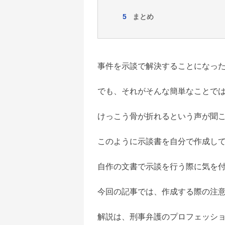
まとめ
事件を示談で解決することになっ
でも、それがそんな簡単なことで
けっこう骨が折れるという声が聞
このように示談書を自分で作成し
自作の文書で示談を行う際に気を
今回の記事では、作成する際の注
解説は、刑事弁護のプロフェッシ