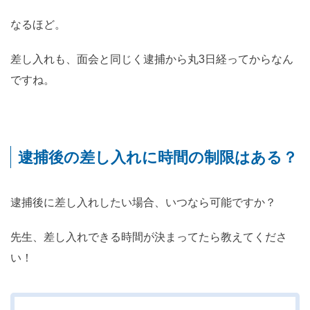
なるほど。
差し入れも、面会と同じく逮捕から丸3日経ってからなん
ですね。
逮捕後の差し入れに時間の制限はある？
逮捕後に差し入れしたい場合、いつなら可能ですか？
先生、差し入れできる時間が決まってたら教えてくださ
い！