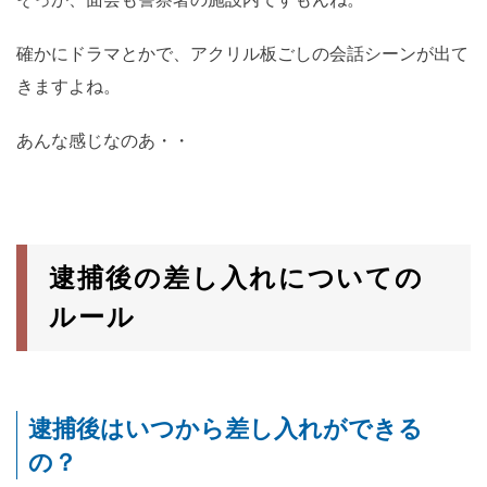
確かにドラマとかで、アクリル板ごしの会話シーンが出て
きますよね。
あんな感じなのあ・・
逮捕後の差し入れについての
ルール
逮捕後はいつから差し入れができる
の？