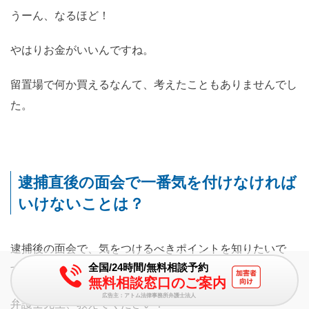
うーん、なるほど！
やはりお金がいいんですね。
留置場で何か買えるなんて、考えたこともありませんでし
た。
逮捕直後の面会で一番気を付けなければ
いけないことは？
逮捕後の面会で、気をつけるべきポイントを知りたいで
全国/24時間/無料相談予約
す！
無料相談窓口のご案内
広告主：アトム法律事務所弁護士法人
弁護士先生、教えてください！