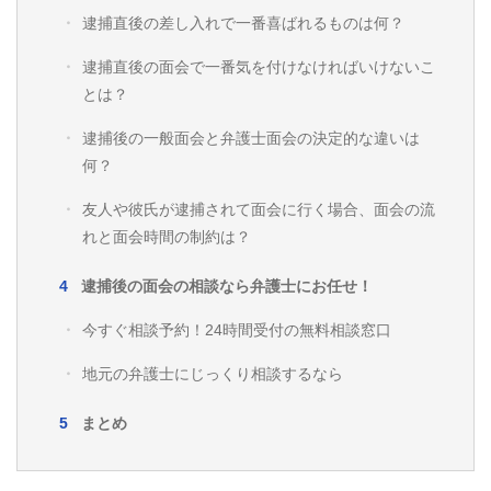
逮捕直後の差し入れで一番喜ばれるものは何？
逮捕直後の面会で一番気を付けなければいけないこ
とは？
逮捕後の一般面会と弁護士面会の決定的な違いは
何？
友人や彼氏が逮捕されて面会に行く場合、面会の流
れと面会時間の制約は？
逮捕後の面会の相談なら弁護士にお任せ！
今すぐ相談予約！24時間受付の無料相談窓口
地元の弁護士にじっくり相談するなら
まとめ