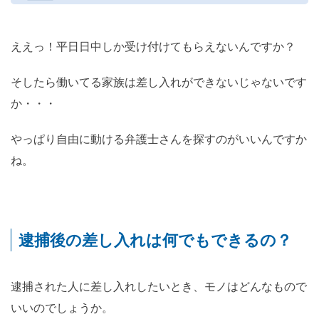
ええっ！平日日中しか受け付けてもらえないんですか？
そしたら働いてる家族は差し入れができないじゃないです
か・・・
やっぱり自由に動ける弁護士さんを探すのがいいんですか
ね。
逮捕後の差し入れは何でもできるの？
逮捕された人に差し入れしたいとき、モノはどんなもので
いいのでしょうか。