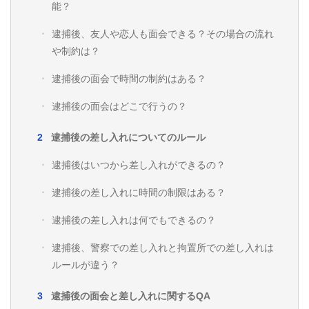
能？
逮捕後、友人や恋人も面会できる？その場合の流れ
や制約は？
逮捕後の面会で時間の制約はある？
逮捕後の面会はどこで行うの？
逮捕後の差し入れについてのルール
逮捕後はいつから差し入れができるの？
逮捕後の差し入れに時間の制限はある？
逮捕後の差し入れは何でもできるの？
逮捕後、警察での差し入れと拘置所での差し入れは
ルールが違う？
逮捕後の面会と差し入れに関するQA