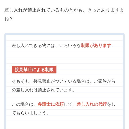
差し入れが禁止されているものとかも、きっとありますよ
ね？
差し入れできる物には、いろいろな
制限があります
。
接見禁止による制限
そもそも、接見禁止がついている場合は、ご家族から
の差し入れは禁止されています。
この場合は、
弁護士に依頼
して、
差し入れの代行
をし
てもらいましょう。