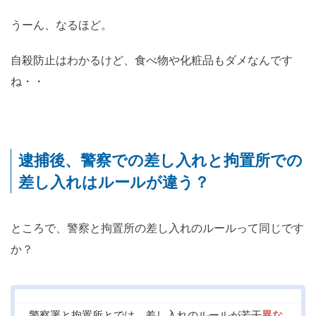
うーん、なるほど。
自殺防止はわかるけど、食べ物や化粧品もダメなんです
ね・・
逮捕後、警察での差し入れと拘置所での
差し入れはルールが違う？
ところで、警察と拘置所の差し入れのルールって同じです
か？
警察署と拘置所とでは、差し入れのルールが若干
異な