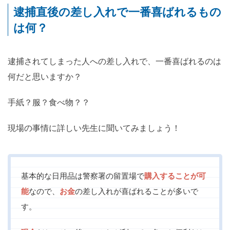
逮捕直後の差し入れで一番喜ばれるもの
は何？
逮捕されてしまった人への差し入れで、一番喜ばれるのは
何だと思いますか？
手紙？服？食べ物？？
現場の事情に詳しい先生に聞いてみましょう！
基本的な日用品は警察署の留置場で
購入することが可
能
なので、
お金
の差し入れが喜ばれることが多いで
す。