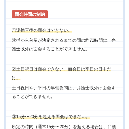
面会時間の制約
①逮捕直後の面会はできない。
逮捕から勾留が決定されるまでの間の約72時間は、弁
護士以外は面会することができません。
②土日祝日は面会できない。面会日は平日の日中だ
け。
土日祝日や、平日の早朝夜間は、弁護士以外は面会す
ることができません。
③15分〜20分を超える面会はできない。
所定の時間（通常15分〜20分）を超える場合は、弁護