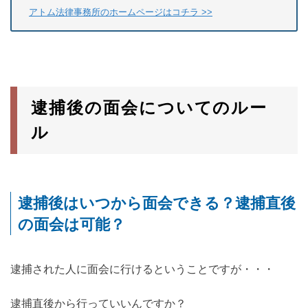
アトム法律事務所のホームページはコチラ >>
逮捕後の面会についてのルー
ル
逮捕後はいつから面会できる？逮捕直後
の面会は可能？
逮捕された人に面会に行けるということですが・・・
逮捕直後から行っていいんですか？