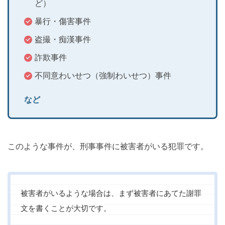
ど）
暴行・傷害事件
盗撮・痴漢事件
詐欺事件
不同意わいせつ（強制わいせつ）事件
など
このような事件が、刑事事件に被害者がいる犯罪です。
被害者がいるような場合は、まず被害者にあてた謝罪
文を書くことが大切です。