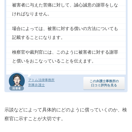
被害者に与えた苦痛に対して、誠心誠意の謝罪をしな
ければなりません。
場合によっては、被害に対する償いの方法についても
記載することになります。
検察官や裁判官には、このように被害者に対する謝罪
と償いをおこなっていることを伝えます。
アトム法律事務所
この弁護士事務所の
刑事弁護士
口コミ評判を見る
回答者
示談などによって具体的にどのように償っていくのか、検
察官に示すことが大切です。