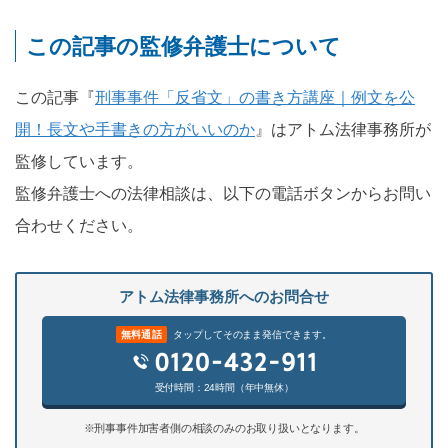
この記事の監修弁護士について
この記事『
刑事事件「反省文」の書き方講座｜例文を公
開！長文や手書きの方がいいのか
』はアトム法律事務所が
監修しています。
監修弁護士への法律相談は、以下の電話ボタンからお問い
合わせください。
アトム法律事務所へのお問合せ
無料通話
タップしてそのまま発信できます。
受付時間：24時間（年中無休）
※刑事事件加害者側の相談のみのお取り扱いとなります。