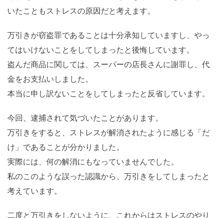
いたこともストレスの原因だと考えます。
万引きが窃盗罪であることは十分承知していますし、やっ
てはいけないことをしてしまったと後悔しています。
盗んだ商品に関しては、スーパーの店長さんに謝罪し、代
金をお支払いしました。
本当に申し訳ないことをしてしまったと反省しています。
今回、逮捕されて気づいたことがあります。
万引きをすると、ストレスが解消されたように感じる「だ
け」であることが分かりました。
実際には、何の解消にもなっていませんでした。
私のこのような誤った認識から、万引きをしてしまったと
考えています。
二度と万引きをしないように、これからはストレスのやり