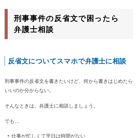
刑事事件の反省文で困ったら
弁護士相談
反省文についてスマホで弁護士に相談
刑事事件の反省文を書きたいけど、何から書きはじめたら
いいのか分からない。
そんなときは、弁護士に相談しましょう。
でも…
仕事が忙しくて平日は時間がない