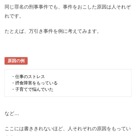
同じ罪名の刑事事件でも、事件をおこした原因は人それぞ
れです。
たとえば、万引き事件を例に考えてみます。
原因の例
・仕事のストレス
・摂食障害をもっている
・子育てで悩んでいた
など…
ここには書ききれないほど、人それぞれの原因をもってい