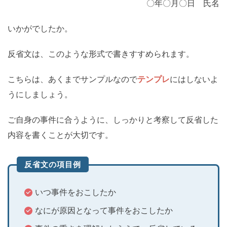
〇年〇月〇日 氏名
いかがでしたか。
反省文は、このような形式で書きすすめられます。
こちらは、あくまでサンプルなので
テンプレ
にはしないよ
うにしましょう。
ご自身の事件に合うように、しっかりと考察して反省した
内容を書くことが大切です。
反省文の項目例
いつ事件をおこしたか
なにが原因となって事件をおこしたか