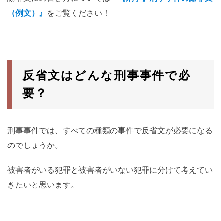
（例文）』
をご覧ください！
反省文はどんな刑事事件で必
要？
刑事事件では、すべての種類の事件で反省文が必要になる
のでしょうか。
被害者がいる犯罪と被害者がいない犯罪に分けて考えてい
きたいと思います。