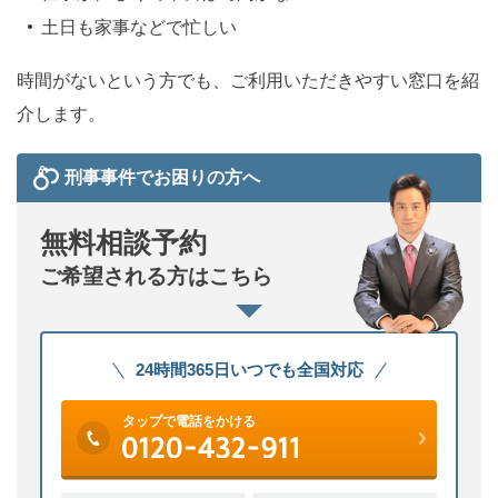
土日も家事などで忙しい
時間がないという方でも、ご利用いただきやすい窓口を紹
介します。
刑事事件でお困りの方へ
無料相談予約
ご希望される方はこちら
24時間365日いつでも全国対応
タップで電話をかける