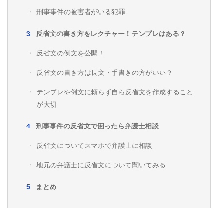
刑事事件の被害者がいる犯罪
反省文の書き方をレクチャー！テンプレはある？
反省文の例文を公開！
反省文の書き方は長文・手書きの方がいい？
テンプレや例文に頼らず自ら反省文を作成すること
が大切
刑事事件の反省文で困ったら弁護士相談
反省文についてスマホで弁護士に相談
地元の弁護士に反省文について聞いてみる
まとめ