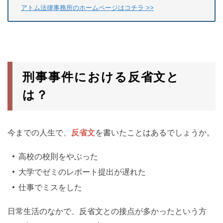
アトム法律事務所のホームページはコチラ >>
刑事事件における反省文と
は？
今までの人生で、
反省文
を書いたことはあるでしょうか。
高校の校則をやぶった
大学でゼミのレポート提出が遅れた
仕事でミスをした
日常生活のなかで、反省文との接点が多かったという方