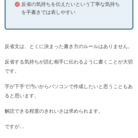
反省の気持ちを伝えたいという丁寧な気持ち
を手書きでは表しやすい
反省文は、とくに決まった書き方のルールはありません。
反省する気持ちが読む相手に伝わるように書くことが大切
です。
字が下手で汚いからパソコンで作成したいと思うこともあ
ると思います。
解読できる程度のきれいさは求められます。
ですが…