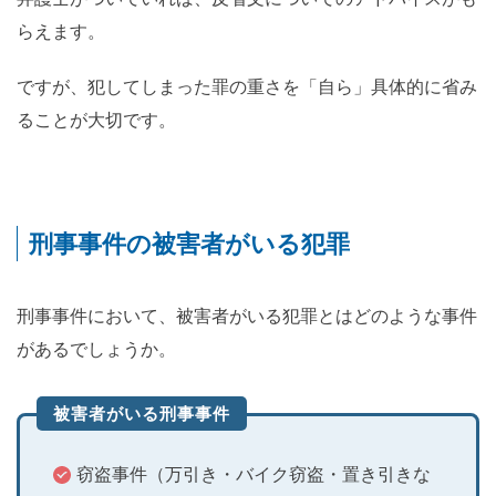
らえます。
ですが、犯してしまった罪の重さを「自ら」具体的に省み
ることが大切です。
刑事事件の被害者がいる犯罪
刑事事件において、被害者がいる犯罪とはどのような事件
があるでしょうか。
被害者がいる刑事事件
窃盗事件（万引き・バイク窃盗・置き引きな