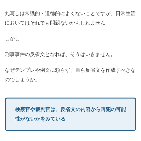
丸写しは常識的・道徳的によくないことですが、日常生活
においてはそれでも問題ないかもしれません。
しかし…
刑事事件の反省文となれば、そうはいきません。
なぜテンプレや例文に頼らず、自ら反省文を作成すべきな
のでしょうか。
検察官や裁判官は、反省文の内容から再犯の可能
性がないかをみている