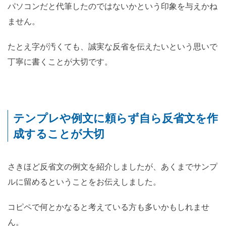
パソコンだと代筆したのではないかという印象を与えかね
ません。
たとえ字が汚くても、誠実な反省を伝えたいという思いで
丁寧に書くことが大切です。
テンプレや例文に頼らず自ら反省文を作
成することが大切
さきほど反省文の例文を紹介しましたが、あくまでサンプ
ルに留めるということをお伝えしました。
コピペで何とかなると考えている方も多いかもしれませ
ん。