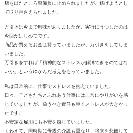
店を出たところ警備員に止められましたが、逃げようとし
て取り押さえられました。
万引きは今まで興味がありましたが、実行にうつしたのは
今回がはじめてです。
商品が買えるお金は持っていましたが、万引きをしてしま
いました。
万引きをすれば「精神的なストレスが解消できるのではな
いか」というゆがんだ考えをもっていました。
私は日常的に、仕事でストレスを抱えていました。
日々、子どもたちとふれあう仕事には非常にやりがいを感
じていましたが、負うべき責任も重くストレスが大きかっ
たです。
不安定な雇用にも不安を感じていました。
くわえて、同時期に母親の介護も重なり、将来を悲観して