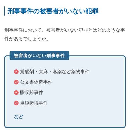
刑事事件の被害者がいない犯罪
刑事事件において、被害者がいない犯罪とはどのような事
件があるでしょうか。
被害者がいない刑事事件
覚醒剤・大麻・麻薬など薬物事件
公文書偽造事件
贈収賄事件
単純賭博事件
など