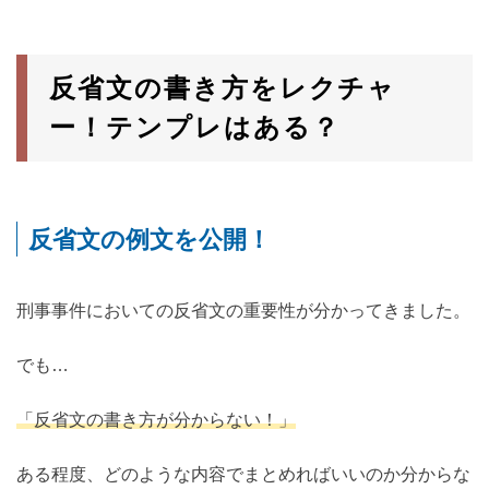
反省文の書き方をレクチャ
ー！テンプレはある？
反省文の例文を公開！
刑事事件においての反省文の重要性が分かってきました。
でも…
「反省文の書き方が分からない！」
ある程度、どのような内容でまとめればいいのか分からな