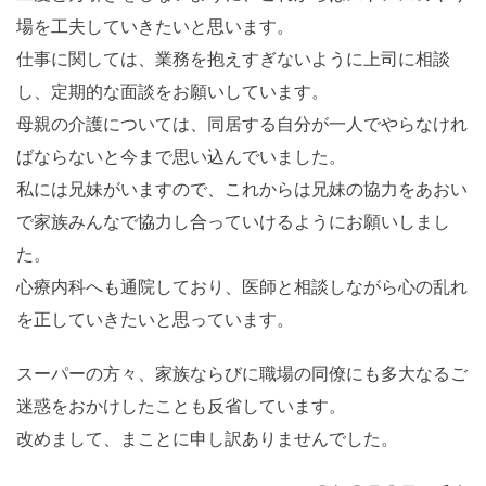
場を工夫していきたいと思います。
仕事に関しては、業務を抱えすぎないように上司に相談
し、定期的な面談をお願いしています。
母親の介護については、同居する自分が一人でやらなけれ
ばならないと今まで思い込んでいました。
私には兄妹がいますので、これからは兄妹の協力をあおい
で家族みんなで協力し合っていけるようにお願いしまし
た。
心療内科へも通院しており、医師と相談しながら心の乱れ
を正していきたいと思っています。
スーパーの方々、家族ならびに職場の同僚にも多大なるご
迷惑をおかけしたことも反省しています。
改めまして、まことに申し訳ありませんでした。