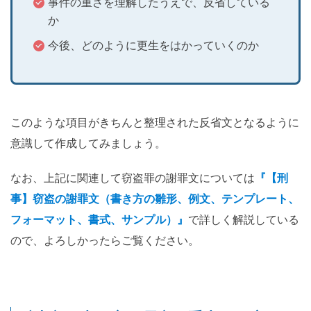
事件の重さを理解したうえで、反省している
か
今後、どのように更生をはかっていくのか
このような項目がきちんと整理された反省文となるように
意識して作成してみましょう。
なお、上記に関連して窃盗罪の謝罪文については
『【刑
事】窃盗の謝罪文（書き方の雛形、例文、テンプレート、
フォーマット、書式、サンプル）』
で詳しく解説している
ので、よろしかったらご覧ください。