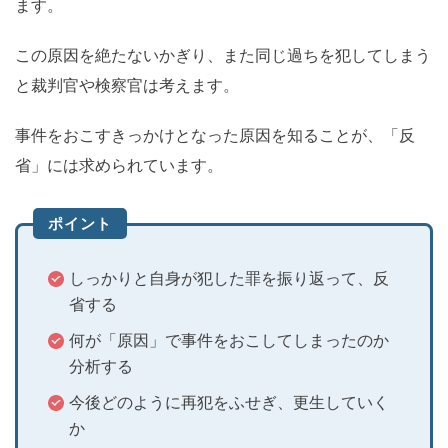
ます。
この原因を絶たないかぎり、また同じ過ちを犯してしまう
と裁判官や検察官は考えます。
事件をおこすきっかけとなった原因を知ることが、「反
省」には求められています。
ポイント
しっかりと自身が犯した罪を振り返って、反
省する
何が「原因」で事件をおこしてしまったのか
分析する
今後どのように再犯をふせぎ、更生していく
か