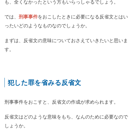
も、全くなかったという方もいらっしゃるでしょう。
では、
刑事事件
をおこしたときに必要になる反省文とはい
ったいどのようなものなのでしょうか。
まずは、反省文の意味についておさえていきたいと思いま
す。
犯した罪を省みる反省文
刑事事件をおこすと、反省文の作成が求められます。
反省文はどのような意味をもち、なんのために必要なので
しょうか。