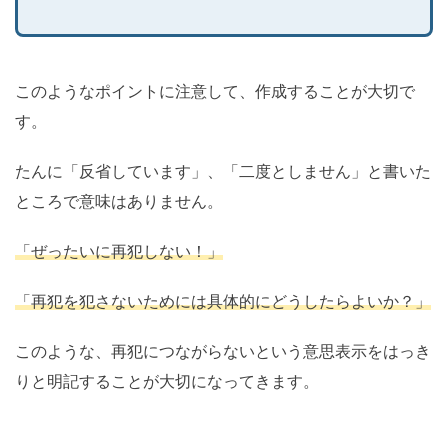
このようなポイントに注意して、作成することが大切で
す。
たんに「反省しています」、「二度としません」と書いた
ところで意味はありません。
「ぜったいに再犯しない！」
「再犯を犯さないためには具体的にどうしたらよいか？」
このような、再犯につながらないという意思表示をはっき
りと明記することが大切になってきます。