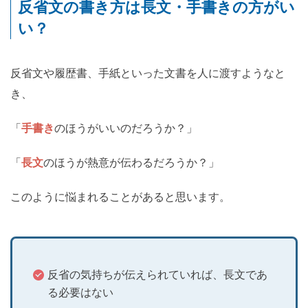
反省文の書き方は長文・手書きの方がい
い？
反省文や履歴書、手紙といった文書を人に渡すようなと
き、
「
手書き
のほうがいいのだろうか？」
「
長文
のほうが熱意が伝わるだろうか？」
このように悩まれることがあると思います。
反省の気持ちが伝えられていれば、長文であ
る必要はない