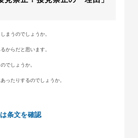
てしまうのでしょうか。
あるからだと思います。
るのでしょうか。
はあったりするのでしょうか。
）は条文を確認