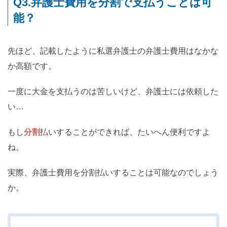
Q3.弁護士費用を分割で支払うことは可
能？
先ほど、記載したように私選弁護士の弁護士費用はなかな
か高額です。
一度に大金を支払うのは苦しいけど、弁護士には依頼した
い…
もし
分割
払いすることができれば、たいへん便利ですよ
ね。
実際、弁護士費用を分割払いすることは可能なのでしょう
か。