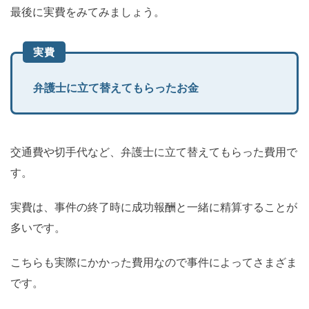
最後に実費をみてみましょう。
実費
弁護士に立て替えてもらったお金
交通費や切手代など、弁護士に立て替えてもらった費用で
す。
実費は、事件の終了時に成功報酬と一緒に精算することが
多いです。
こちらも実際にかかった費用なので事件によってさまざま
です。