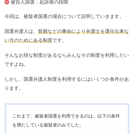
被告人国選：起訴後の段階
今回は、被疑者国選の場合について説明していきます。
国選弁護人は、
貧困などの事由により弁護士を選任出来な
い方のためにある制度
です。
そんなお得な制度があるならみんなその制度を利用したい
ですよね。
しかし、国選弁護人制度を利用するにはいくつか条件があ
ります。
これまで、被疑者国選を利用できるのは、以下の条件
を満たしている被疑者のみでした。