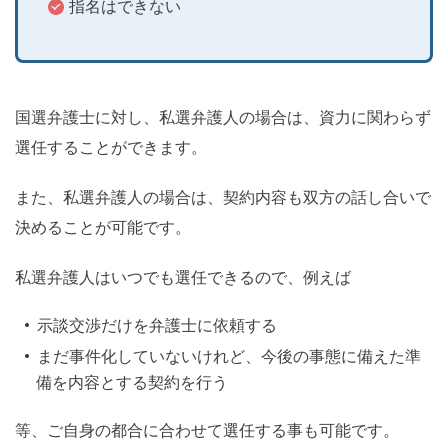
指名はできない
国選弁護士に対し、私選弁護人の場合は、資力に関わらず
選任することができます。
また、私選弁護人の場合は、契約内容も双方の話し合いで
決めることが可能です。
私選弁護人はいつでも選任できるので、例えば
示談交渉だけを弁護士に依頼する
まだ事件化していないけれど、今後の事態に備えた準
備を内容とする契約を行う
等、ご自身の都合に合わせて選任する事も可能です。