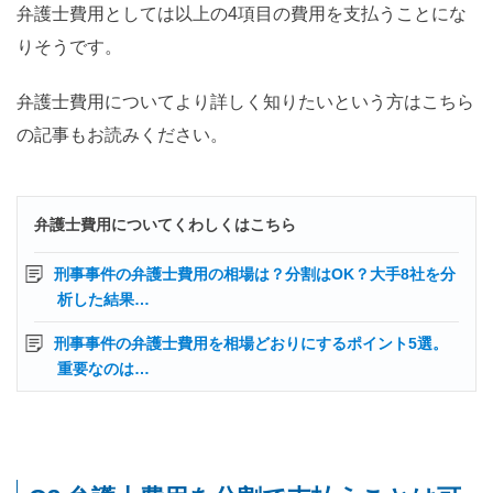
弁護士費用としては以上の4項目の費用を支払うことにな
りそうです。
弁護士費用についてより詳しく知りたいという方はこちら
の記事もお読みください。
弁護士費用についてくわしくはこちら
刑事事件の弁護士費用の相場は？分割はOK？大手8社を分
析した結果…
刑事事件の弁護士費用を相場どおりにするポイント5選。
重要なのは…