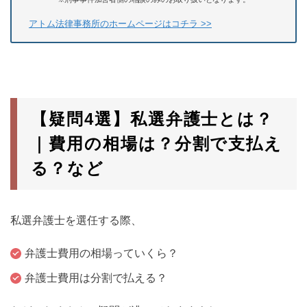
アトム法律事務所のホームページはコチラ >>
【疑問4選】私選弁護士とは？
｜費用の相場は？分割で支払え
る？など
私選弁護士を選任する際、
弁護士費用の相場っていくら？
弁護士費用は分割で払える？