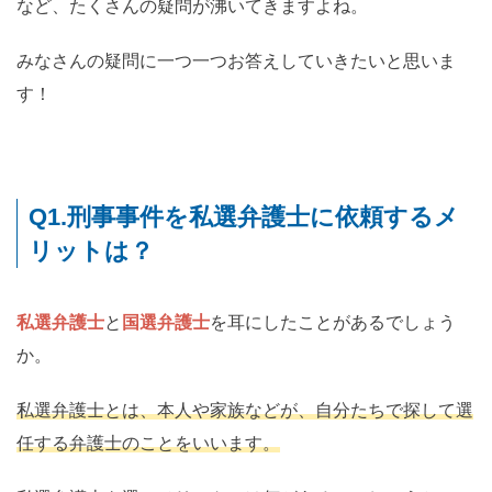
など、たくさんの疑問が沸いてきますよね。
みなさんの疑問に一つ一つお答えしていきたいと思いま
す！
Q1.刑事事件を私選弁護士に依頼するメ
リットは？
私選弁護士
と
国選弁護士
を耳にしたことがあるでしょう
か。
私選弁護士とは、本人や家族などが、自分たちで探して選
任する弁護士のことをいいます。