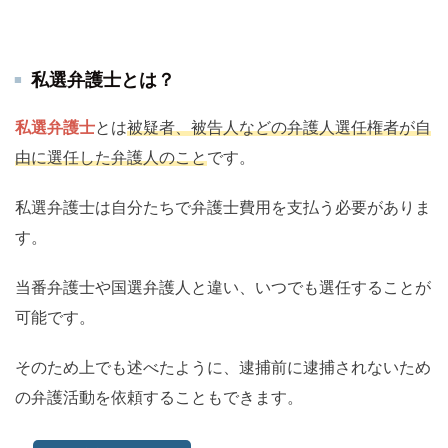
私選弁護士とは？
私選弁護士
とは
被疑者、被告人などの弁護人選任権者が自
由に選任した弁護人のこと
です。
私選弁護士は自分たちで弁護士費用を支払う必要がありま
す。
当番弁護士や国選弁護人と違い、いつでも選任することが
可能です。
そのため上でも述べたように、逮捕前に逮捕されないため
の弁護活動を依頼することもできます。