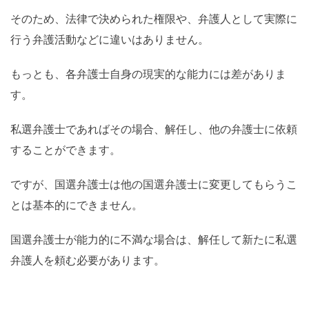
そのため、法律で決められた権限や、弁護人として実際に
行う弁護活動などに違いはありません。
もっとも、各弁護士自身の現実的な能力には差がありま
す。
私選弁護士であればその場合、解任し、他の弁護士に依頼
することができます。
ですが、国選弁護士は他の国選弁護士に変更してもらうこ
とは基本的にできません。
国選弁護士が能力的に不満な場合は、解任して新たに私選
弁護人を頼む必要があります。