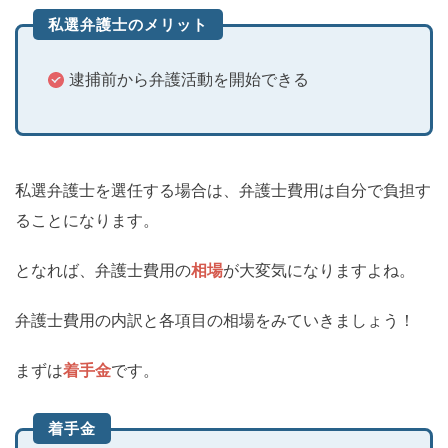
私選弁護士のメリット
逮捕前から弁護活動を開始できる
私選弁護士を選任する場合は、弁護士費用は自分で負担す
ることになります。
となれば、弁護士費用の
相場
が大変気になりますよね。
弁護士費用の内訳と各項目の相場をみていきましょう！
まずは
着手金
です。
着手金