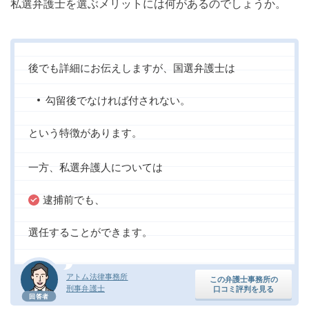
私選弁護士を選ぶメリットには何があるのでしょうか。
後でも詳細にお伝えしますが、国選弁護士は
勾留後でなければ付されない。
という特徴があります。
一方、私選弁護人については
逮捕前でも、
選任することができます。
アトム法律事務所
この弁護士事務所の
刑事弁護士
口コミ評判を見る
回答者