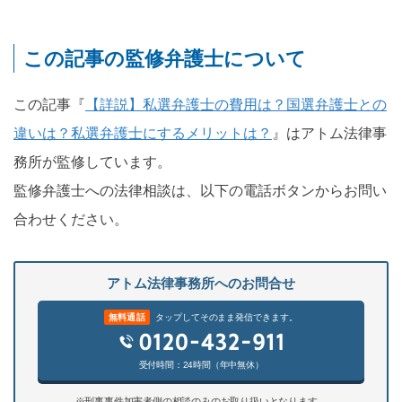
この記事の監修弁護士について
この記事『
【詳説】私選弁護士の費用は？国選弁護士との
違いは？私選弁護士にするメリットは？
』はアトム法律事
務所が監修しています。
監修弁護士への法律相談は、以下の電話ボタンからお問い
合わせください。
アトム法律事務所へのお問合せ
無料通話
タップしてそのまま発信できます。
受付時間：24時間（年中無休）
※刑事事件加害者側の相談のみのお取り扱いとなります。