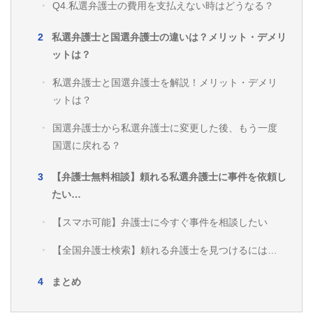
Q4.私選弁護士の費用を支払えない時はどうなる？
私選弁護士と国選弁護士の違いは？メリット・デメリ
ットは？
私選弁護士と国選弁護士を解説！メリット・デメリ
ットは？
国選弁護士から私選弁護士に変更した後、もう一度
国選に戻れる？
【弁護士無料相談】頼れる私選弁護士に事件を依頼し
たい…
【スマホ可能】弁護士に今すぐ事件を相談したい
【全国弁護士検索】頼れる弁護士を見つけるには…
まとめ