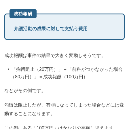
成功報酬
弁護活動の成果に対して支払う費用
成功報酬は事件の結果で大きく変動しそうです。
「拘留阻止（20万円）」＋「前科がつかなかった場合
（80万円）」＝成功報酬（100万円）
などがその例です。
勾留は阻止したが、有罪になってしまった場合などには変
動することになります。
この例にある「100万円」はかなりの高額に思えます。