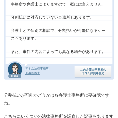
事務所や弁護士によりますので一概には言えません。
分割払いに対応していない事務所もあります。
弁護士との個別の相談で、分割払いが可能になるケー
スもあります。
また、事件の内容によっても異なる場合があります。
アトム法律事務所
この弁護士事務所の
刑事弁護士
口コミ評判を見る
回答者
分割払いが可能かどうかは各弁護士事務所に要確認です
ね。
こちらにいくつかの法律事務所を調査した記事もあります