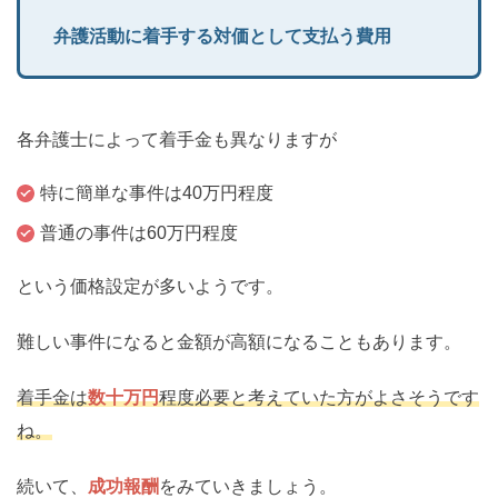
弁護活動に着手する対価として支払う費用
各弁護士によって着手金も異なりますが
特に簡単な事件は40万円程度
普通の事件は60万円程度
という価格設定が多いようです。
難しい事件になると金額が高額になることもあります。
着手金は
数十万円
程度必要と考えていた方がよさそうです
ね。
続いて、
成功報酬
をみていきましょう。