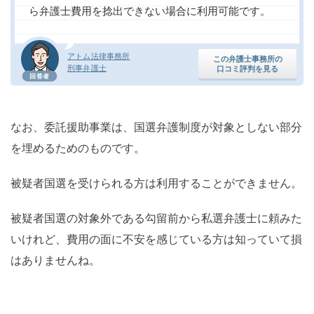
ら弁護士費用を捻出できない場合に利用可能です。
アトム法律事務所
この弁護士事務所の
刑事弁護士
口コミ評判を見る
回答者
なお、委託援助事業は、国選弁護制度が対象としない部分
を埋めるためのものです。
被疑者国選を受けられる方は利用することができません。
被疑者国選の対象外である勾留前から私選弁護士に頼みた
いけれど、費用の面に不安を感じている方は知っていて損
はありませんね。