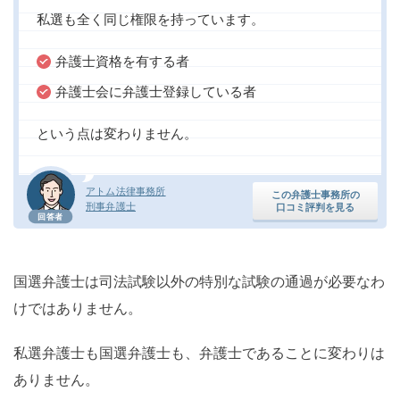
私選も全く同じ権限を持っています。
弁護士資格を有する者
弁護士会に弁護士登録している者
という点は変わりません。
アトム法律事務所
この弁護士事務所の
刑事弁護士
口コミ評判を見る
回答者
国選弁護士は司法試験以外の特別な試験の通過が必要なわ
けではありません。
私選弁護士も国選弁護士も、弁護士であることに変わりは
ありません。