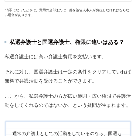
*有罪になったときは、費用の全部または一部を被告人本人が負担しなければならな
い場合があります。
私選弁護士と国選弁護士、権限に違いはある？
私選弁護士には高い弁護士費用を支払います。
それに対し、国選弁護士は一定の条件をクリアしていれば
無料で弁護活動を受けることができます。
ここから、私選弁護士の方が広い範囲・広い権限で弁護活
動をしてくれるのではないか、という疑問が生まれます。
通常の弁護士としての活動をしているのなら、国選も