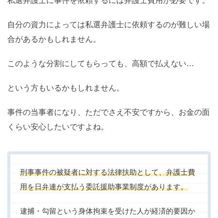
私選弁護士に事件を依頼するには弁護士費用が必要です。
自分の資力によっては私選弁護士に依頼するのが難しい場
合があるかもしれません。
このような分割にしてもらっても、高額で払えない…
という方もいるかもしれません。
事件の当事者になり、ただでさえ不安ですから、お金の面
くらい安心したいですよね。
刑事事件の被疑者に対する法律扶助として、弁護士費
用を日弁連が支払う委託援助事業制度があります。
逮捕・勾留という身体拘束を受けた人が経済的要因か