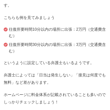
す。
こちらも例を見てみましょう
往復所要時間10分以内の場所に出張：2万円（交通費含
む）
往復所要時間30分以内の場所に出張：3万円（交通費含
む）
というように設定している弁護士もいるようです。
弁護士によっては「日当は発生しない」「接見は何度でも
無料」など差があります。
ホームページに料金体系が記載されていることも多いので
しっかりチェックしましょう！