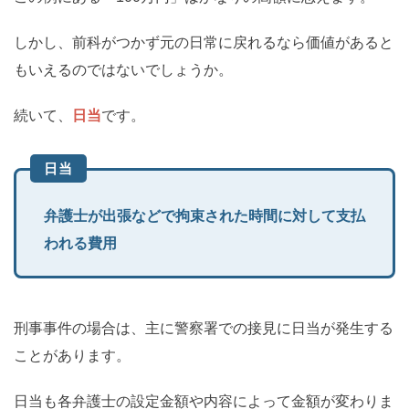
しかし、前科がつかず元の日常に戻れるなら価値があると
もいえるのではないでしょうか。
続いて、
日当
です。
日当
弁護士が出張などで拘束された時間に対して支払
われる費用
刑事事件の場合は、主に警察署での接見に日当が発生する
ことがあります。
日当も各弁護士の設定金額や内容によって金額が変わりま