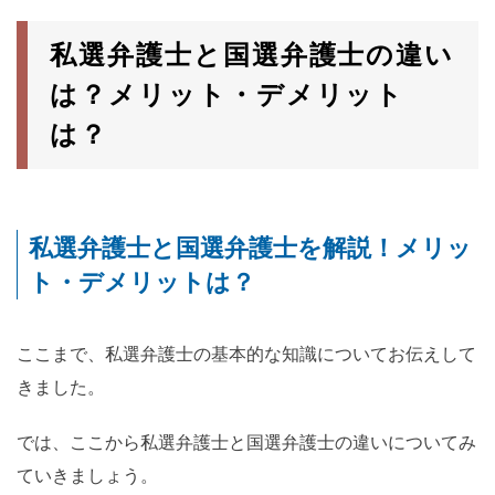
私選弁護士と国選弁護士の違い
は？メリット・デメリット
は？
私選弁護士と国選弁護士を解説！メリッ
ト・デメリットは？
ここまで、私選弁護士の基本的な知識についてお伝えして
きました。
では、ここから私選弁護士と国選弁護士の違いについてみ
ていきましょう。