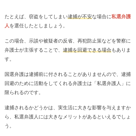
たとえば、窃盗をしてしまい
逮捕が不安
な場合に
私選弁護
人
を選任したとしましょう。
この場合、示談や被疑者の反省、再犯防止策などを警察に
弁護士が主張することで、
逮捕を回避できる場合
もありま
す。
国選弁護は逮捕前に付されることがありませんので、逮捕
回避のために活動をしてくれる弁護士は「私選弁護人」に
限られるのです。
逮捕されるかどうかは、実生活に大きな影響を与えますか
ら、私選弁護人には大きなメリットがあるといえるでしょ
う。