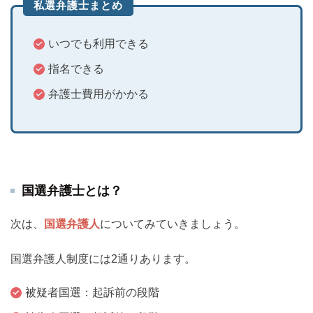
私選弁護士まとめ
いつでも利用できる
指名できる
弁護士費用がかかる
国選弁護士とは？
次は、
国選弁護人
についてみていきましょう。
国選弁護人制度には2通りあります。
被疑者国選：起訴前の段階