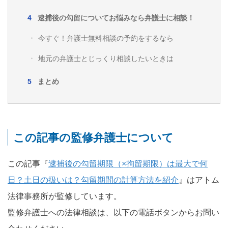
逮捕後の勾留についてお悩みなら弁護士に相談！
今すぐ！弁護士無料相談の予約をするなら
地元の弁護士とじっくり相談したいときは
まとめ
この記事の監修弁護士について
この記事『
逮捕後の勾留期限（×拘留期限）は最大で何
日？土日の扱いは？勾留期間の計算方法を紹介
』はアトム
法律事務所が監修しています。
監修弁護士への法律相談は、以下の電話ボタンからお問い