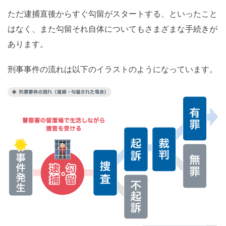
ただ逮捕直後からすぐ勾留がスタートする、といったこと
はなく、また勾留それ自体についてもさまざまな手続きが
あります。
刑事事件の流れは以下のイラストのようになっています。