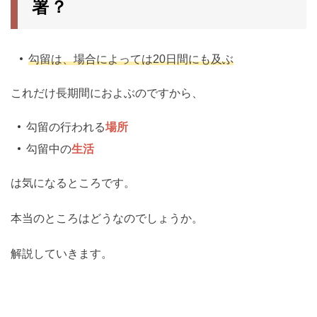
署？
勾留は、場合によっては20日間にも及ぶ
これだけ長期間におよぶのですから、
勾留の行われる
場所
勾留中の
生活
は気になるところです。
本当のところはどうなのでしょうか。
解説していきます。