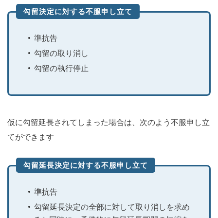
勾留決定に対する不服申し立て
準抗告
勾留の取り消し
勾留の執行停止
仮に勾留延長されてしまった場合は、次のよう不服申し立
てができます
勾留延長決定に対する不服申し立て
準抗告
勾留延長決定の全部に対して取り消しを求め