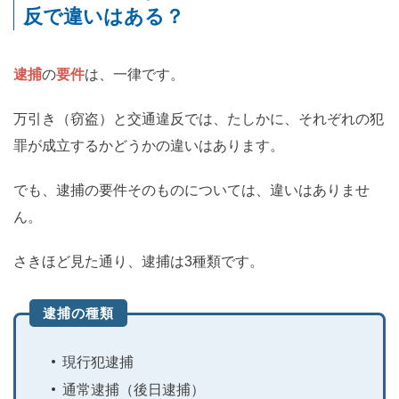
反で違いはある？
逮捕
の
要件
は、一律です。
万引き（窃盗）と交通違反では、たしかに、それぞれの犯
罪が成立するかどうかの違いはあります。
でも、逮捕の要件そのものについては、違いはありませ
ん。
さきほど見た通り、逮捕は3種類です。
逮捕の種類
現行犯逮捕
通常逮捕（後日逮捕）