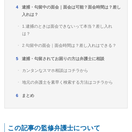
逮捕・勾留中の面会｜面会は可能？面会時間は？差し
入れは？
1.逮捕のときは面会できないって本当？差し入れ
は？
2.勾留中の面会｜面会時間は？差し入れはできる？
逮捕・勾留されてお困りの方は弁護士に相談
カンタンなスマホ相談はコチラから
地元の弁護士を素早く検索する方法はコチラから
まとめ
この記事の監修弁護士について