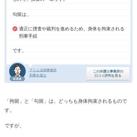
勾留は、
適正に捜査や裁判を進めるため、身体を拘束される
刑事手続
です。
アトム法律事務所
この弁護士事務所の
刑事弁護士
口コミ評判を見る
回答者
「拘留」と「勾留」は、どっちも身体拘束されるもので
す。
ですが、