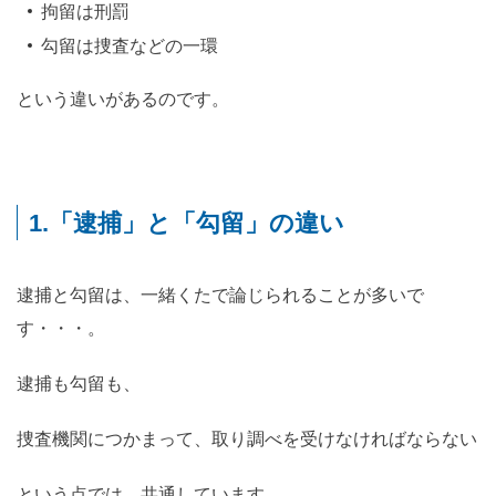
拘留は刑罰
勾留は捜査などの一環
という違いがあるのです。
1.「逮捕」と「勾留」の違い
逮捕と勾留は、一緒くたで論じられることが多いで
す・・・。
逮捕も勾留も、
捜査機関につかまって、取り調べを受けなければならない
という点では、共通しています。