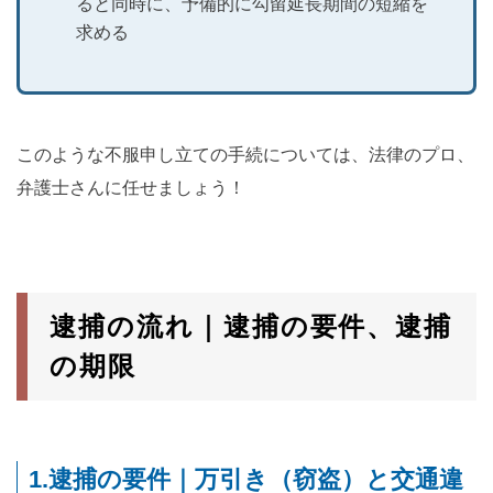
ると同時に、予備的に勾留延長期間の短縮を
求める
このような不服申し立ての手続については、法律のプロ、
弁護士さんに任せましょう！
逮捕の流れ｜逮捕の要件、逮捕
の期限
1.逮捕の要件｜万引き（窃盗）と交通違