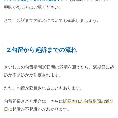
興味がある方はご覧ください。
さて、起訴までの流れについても確認しましょう。
2.勾留から起訴までの流れ
さいしょの勾留期間10日間の満期を迎えたら、満期日に起
訴か不起訴かが決定されます。
ただ、勾留が延長されることもあります。
勾留延長された場合は、さらに
延長された勾留期間の満期
日
に起訴か不起訴かがわかります。