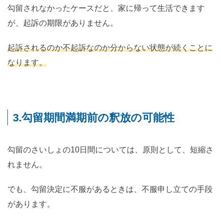
勾留されなかったケースだと、家に帰って生活できます
が、起訴の期限がありません。
起訴されるのか不起訴なのか分からない状態が続くことに
なります。
3.勾留期間満期前の釈放の可能性
勾留のさいしょの10日間については、原則として、短縮さ
れません。
でも、勾留決定に不服があるときは、不服申し立ての手段
があります。