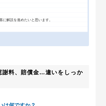
基に解説を進めたいと思います。
慰謝料、賠償金…違いをしっか
違いは何ですか？