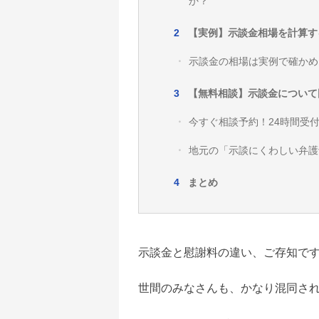
か？
【実例】示談金相場を計算す
示談金の相場は実例で確かめ
【無料相談】示談金について
今すぐ相談予約！24時間受
地元の「示談にくわしい弁護
まとめ
示談金と慰謝料の違い、ご存知で
世間のみなさんも、かなり混同さ