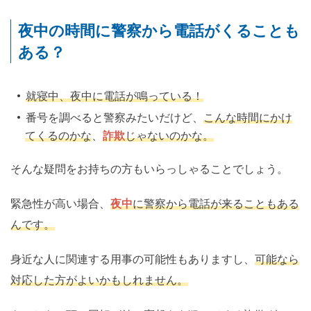
夜中の時間に警察から電話がくることも
ある？
就寝中、夜中に電話が鳴っている！
番号を調べると警察みたいだけど、
こんな時間にかけ
てくるのかな
、
詐欺
じゃないのかな。
そんな疑問をお持ちの方もいらっしゃることでしょう。
緊急性が高い場合、
夜中
に警察から電話が来ることもある
んです。
身近な人に関連する用事の可能性もありますし、
可能なら
対応した方がよいかもしれません。