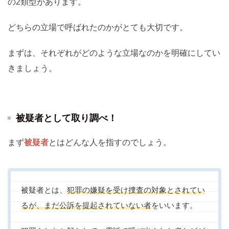
の2類型があります。
どちらの立場で呼ばれたのかがとても大切です。
まずは、それぞれがどのような立場なのかを明確にしてい
きましょう。
被疑者として取り調べ！
まず
被疑者
とはどんな人を指すのでしょう。
被疑者とは、
犯罪の嫌疑を受け捜査の対象とされてい
るが、まだ公訴を提起されていない者
をいいます。