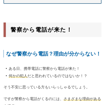
警察から電話が来た！
なぜ警察から電話？理由が分からない！
ある日、携帯電話に警察から電話が来た！
何かの犯人
だと思われているのではないか！？
そう不安に思っている方もいらっしゃるでしょう。
ですが警察から電話がくるのには、
さまざまな理由がある