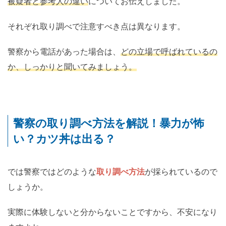
被疑者と参考人の違い
についてお伝えしました。
それぞれ取り調べで注意すべき点は異なります。
警察から電話があった場合は、
どの立場で呼ばれているの
か、しっかりと聞いてみましょう。
警察の取り調べ方法を解説！暴力が怖
い？カツ丼は出る？
では警察ではどのような
取り調べ方法
が採られているので
しょうか。
実際に体験しないと分からないことですから、不安になり