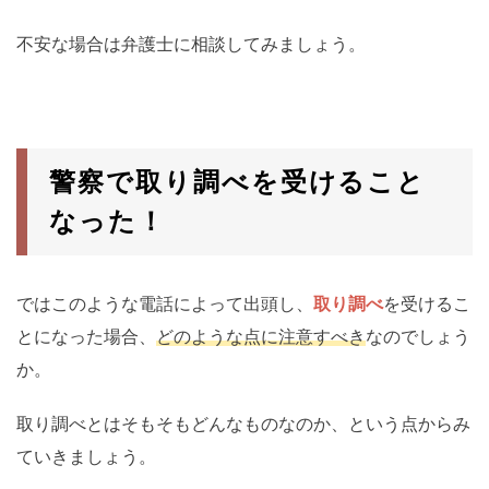
不安な場合は弁護士に相談してみましょう。
警察で取り調べを受けること
なった！
ではこのような電話によって出頭し、
取り調べ
を受けるこ
とになった場合、
どのような点に注意すべき
なのでしょう
か。
取り調べとはそもそもどんなものなのか、という点からみ
ていきましょう。