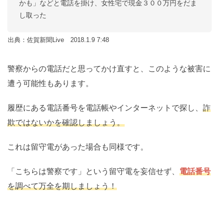
かも」などと電話を掛け、女性宅で現金３００万円をだま
し取った
出典：佐賀新聞Live 2018.1.9 7:48
警察からの電話だと思ってかけ直すと、このような被害に
遭う可能性もあります。
履歴にある電話番号を電話帳やインターネットで探し、
詐
欺ではないかを確認しましょう。
これは留守電があった場合も同様です。
「こちらは警察です」という留守電を妄信せず、
電話番号
を調べて万全を期しましょう！