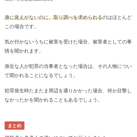
身に覚えがないのに、取り調べを求められる
のはほとんど
この場合です。
気が付かないうちに被害を受けた場合、被害者としての事
情を聞かれます。
身近な人が犯罪の当事者となった場合は、その人物につい
て聞かれることになるでしょう。
犯罪発生時たまたま周辺を通りかかった場合、何か目撃し
なかったかを聞かれることもあるでしょう。
まとめ