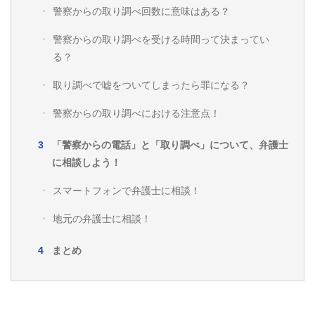
警察からの取り調べ回数に意味はある？
警察からの取り調べを受ける時間って決まってい
る？
取り調べで嘘をついてしまったら罪になる？
警察からの取り調べにおける注意点！
「警察からの電話」と「取り調べ」について、弁護士
に相談しよう！
スマートフォンで弁護士に相談！
地元の弁護士に相談！
まとめ