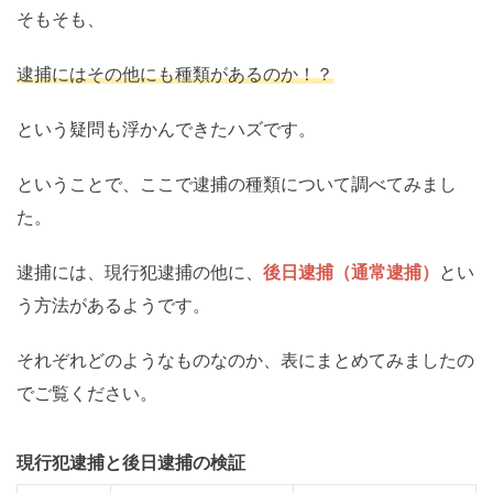
そもそも、
逮捕にはその他にも種類があるのか！？
という疑問も浮かんできたハズです。
ということで、ここで逮捕の種類について調べてみまし
た。
逮捕には、現行犯逮捕の他に、
後日逮捕（通常逮捕）
とい
う方法があるようです。
それぞれどのようなものなのか、表にまとめてみましたの
でご覧ください。
現行犯逮捕と後日逮捕の検証