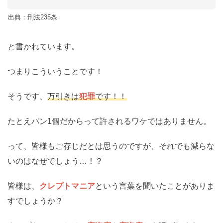
出典：刑法235条
と書かれています。
つまりこういうことです！
そうです、
万引きは
犯罪
です！！
たとえパン1個だからって許されるワケではありません。
って、皆様もご存じだとは思うのですが、それでも減らな
いのはなぜでしょう…！？
皆様は、
クレプトマニア
という言葉を聞いたことがありま
すでしょうか？