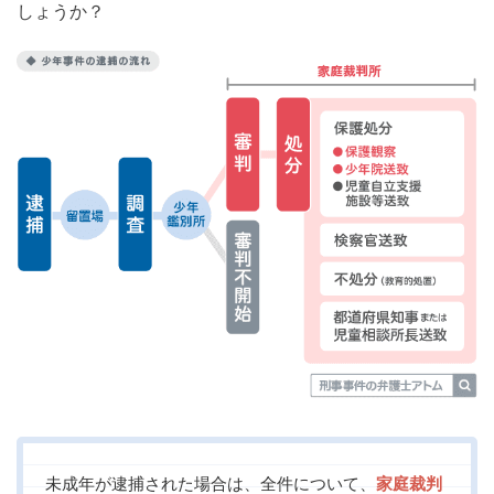
しょうか？
未成年が逮捕された場合は、全件について、
家庭裁判