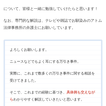
について、皆様と一緒に勉強していけたらと思います！
なお、専門的な解説は、テレビや雑誌でお馴染みのアトム
法律事務所の弁護士にお願いしています。
よろしくお願いします。
ニュースなどでもよく耳にする万引き事件。
実際に、これまで数多くの万引き事件に関する相談を
受けてきました。
そこで、これまでの経験に基づき、
具体例も交えなが
ら
わかりやすく解説していきたいと思います。