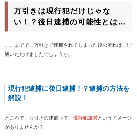
万引きは現行犯だけじゃな
い！？後日逮捕の可能性とは…
ここまでで、万引きで逮捕されてしまった後の流れはご理
解いただけましたでしょうか。
現行犯逮捕に後日逮捕！？逮捕の方法を
解説！
ところで、万引きの逮捕って、
現行犯逮捕
というイメージ
がありませんか？