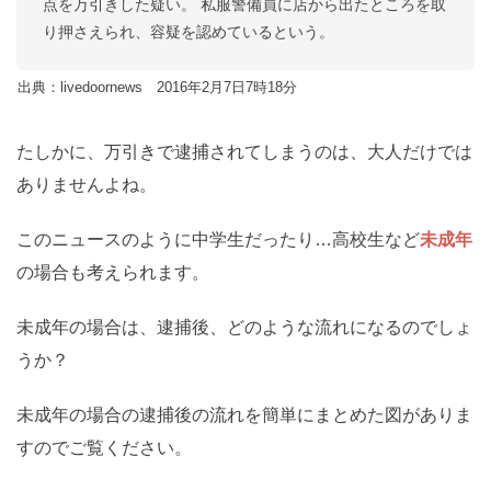
点を万引きした疑い。 私服警備員に店から出たところを取
り押さえられ、容疑を認めているという。
出典：livedoornews 2016年2月7日7時18分
たしかに、万引きで逮捕されてしまうのは、大人だけでは
ありませんよね。
このニュースのように中学生だったり…高校生など
未成年
の場合も考えられます。
未成年の場合は、逮捕後、どのような流れになるのでしょ
うか？
未成年の場合の逮捕後の流れを簡単にまとめた図がありま
すのでご覧ください。