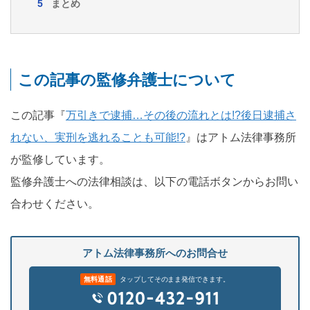
まとめ
この記事の監修弁護士について
この記事『
万引きで逮捕…その後の流れとは!?後日逮捕さ
れない、実刑を逃れることも可能!?
』はアトム法律事務所
が監修しています。
監修弁護士への法律相談は、以下の電話ボタンからお問い
合わせください。
アトム法律事務所へのお問合せ
無料通話
タップしてそのまま発信できます。