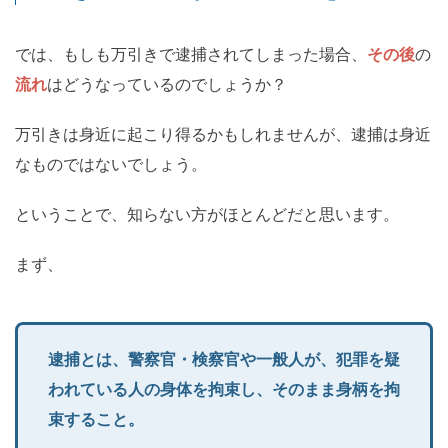
では、もしも万引きで逮捕されてしまった場合、
その後
の
流れ
はどうなっているのでしょうか？
万引きは身近に起こり得るかもしれませんが、逮捕は身近
なものではないでしょう。
ということで、知らない方がほとんどだと思います。
まず、
逮捕とは、警察官・検察官や一般人が、犯罪を疑
われている人の身体を拘束し、そのまま身柄を拘
束すること。