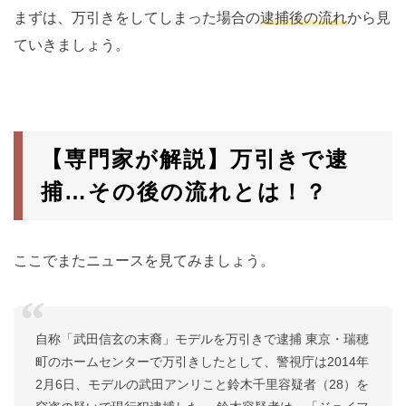
まずは、万引きをしてしまった場合の
逮捕後の流れ
から見
ていきましょう。
【専門家が解説】万引きで逮
捕…その後の流れとは！？
ここでまたニュースを見てみましょう。
自称「武田信玄の末裔」モデルを万引きで逮捕 東京・瑞穂
町のホームセンターで万引きしたとして、警視庁は2014年
2月6日、モデルの武田アンリこと鈴木千里容疑者（28）を