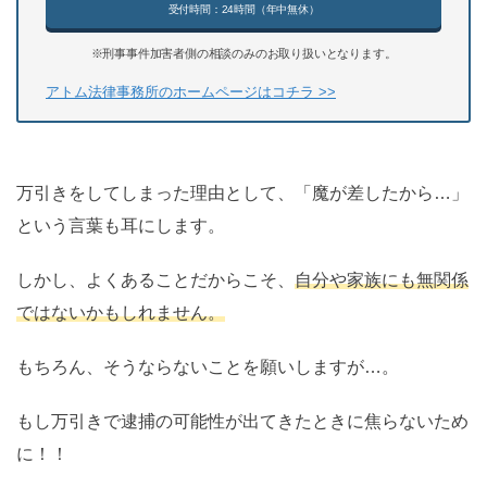
受付時間：24時間（年中無休）
※刑事事件加害者側の相談のみのお取り扱いとなります。
アトム法律事務所のホームページはコチラ >>
万引きをしてしまった理由として、「魔が差したから…」
という言葉も耳にします。
しかし、よくあることだからこそ、
自分や家族にも無関係
ではないかもしれません。
もちろん、そうならないことを願いしますが…。
もし万引きで逮捕の可能性が出てきたときに焦らないため
に！！