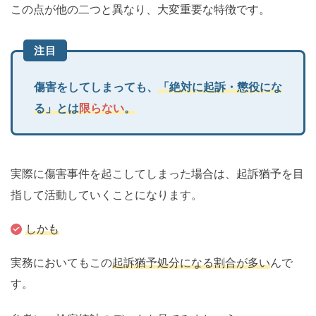
この点が他の二つと異なり、大変重要な特徴です。
注目
傷害をしてしまっても、
「絶対に起訴・懲役にな
る」とは
限らない
。
実際に傷害事件を起こしてしまった場合は、起訴猶予を目
指して活動していくことになります。
しかも
実務においてもこの
起訴猶予処分になる割合が多い
んで
す。