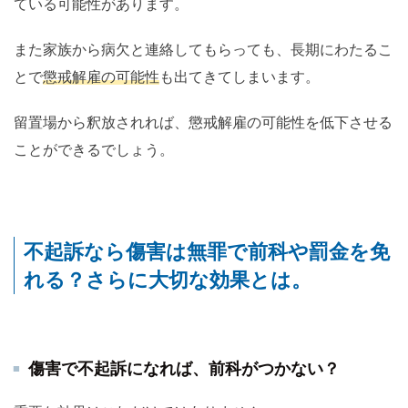
ている可能性があります。
また家族から病欠と連絡してもらっても、長期にわたるこ
とで
懲戒解雇の可能性
も出てきてしまいます。
留置場から釈放されれば、懲戒解雇の可能性を低下させる
ことができるでしょう。
不起訴なら傷害は無罪で前科や罰金を免
れる？さらに大切な効果とは。
傷害で不起訴になれば、前科がつかない？