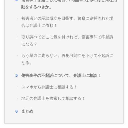
動をするべきか。
被害者との示談成立を目指す。警察に逮捕された場
合は弁護士に依頼！
取り調べでどこに気を付ければ、傷害事件で不起訴
になる？
もう暴力に走らない。再犯可能性を下げて不起訴に
なる。
傷害事件の不起訴について、弁護士に相談！
スマホから弁護士に相談する！
地元の弁護士を検索して相談する！
まとめ