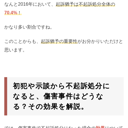
なんと2016年において、
起訴猶予は不起訴処分全体の
70.4%
！
かなり多い割合ですね。
このことからも、
起訴猶予の重要性
がお分かりいただけと
思います。
初犯や示談から不起訴処分に
なると、傷害事件はどうな
る？その効果を解説。