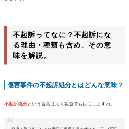
不起訴ってなに？不起訴にな
る理由・種類も含め、その意
味を解説。
傷害事件の不起訴処分とはどんな意味？
不起訴処分
という言葉はよく報道でも目にしますね。
交通トラブルになった男性に重傷を負わせたとして、傷害