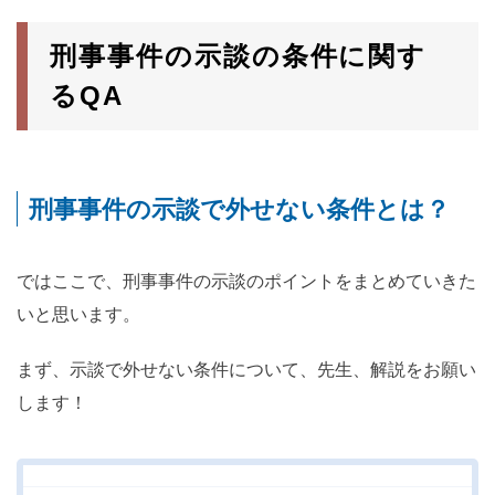
刑事事件の示談の条件に関す
るQA
刑事事件の示談で外せない条件とは？
ではここで、刑事事件の示談のポイントをまとめていきた
いと思います。
まず、示談で外せない条件について、先生、解説をお願い
します！