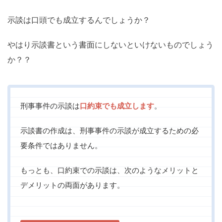
示談は口頭でも成立するんでしょうか？
やはり示談書という書面にしないといけないものでしょう
か？？
刑事事件の示談は
口約束でも成立します
。
示談書の作成は、刑事事件の示談が成立するための必
要条件ではありません。
もっとも、口約束での示談は、次のようなメリットと
デメリットの両面があります。