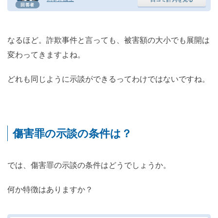
回答者
なるほど。詐欺事件と言っても、被害額の大小でも展開は
変わってきますよね。
どれも同じように示談ができるってわけではないですね。
傷害罪の示談の条件は？
では、傷害罪の示談の条件はどうでしょうか。
何か特徴はありますか？