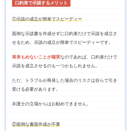
口約束で示談するメリット
①示談の成立が簡単でスピーディー
面倒な示談書を作成せずに口約束だけで示談を成立さ
せるため、示談の成立が簡単でスピーディーです。
将来もめないことが確実
なのであれば、口約束だけで
示談を成立させるのも一つかもしれません。
ただ、トラブルが再発した場合のリスクは自らで引き
受ける必要があります。
弁護士の立場からはお勧めできません。
②面倒な書面作成が不要