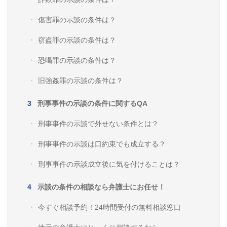
傷害罪の示談の条件は？
窃盗罪の示談の条件は？
恐喝罪の示談の条件は？
旧強姦罪の示談の条件は？
刑事事件の示談の条件に関するQA
刑事事件の示談で外せない条件とは？
刑事事件の示談は口約束でも成立する？
刑事事件の示談成立後に気を付けることは？
示談の条件の相談なら弁護士にお任せ！
今すぐ相談予約！24時間受付の無料相談窓口