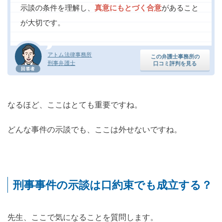
示談の条件を理解し、
真意にもとづく合意
があること
が大切です。
アトム法律事務所
この弁護士事務所の
刑事弁護士
口コミ評判を見る
回答者
なるほど、ここはとても重要ですね。
どんな事件の示談でも、ここは外せないですね。
刑事事件の示談は口約束でも成立する？
先生、ここで気になることを質問します。