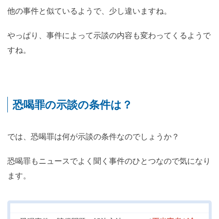
他の事件と似ているようで、少し違いますね。
やっぱり、事件によって示談の内容も変わってくるようで
すね。
恐喝罪の示談の条件は？
では、恐喝罪は何が示談の条件なのでしょうか？
恐喝罪もニュースでよく聞く事件のひとつなので気になり
ます。