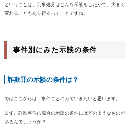
ということは、刑事処分はどんな示談をしたかで、大きく
変わることもあり得るってことですね。
事件別にみた示談の条件
詐欺罪の示談の条件は？
ではここからは、事件ごとにみていきたいと思います。
まず、詐欺事件の場合の示談の条件にはどのようなものが
あるんでしょうか？