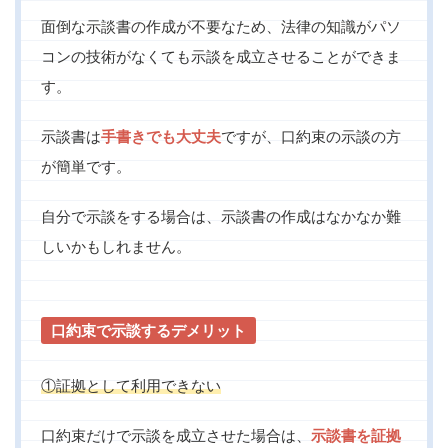
面倒な示談書の作成が不要なため、法律の知識がパソ
コンの技術がなくても示談を成立させることができま
す。
示談書は
手書きでも大丈夫
ですが、口約束の示談の方
が簡単です。
自分で示談をする場合は、示談書の作成はなかなか難
しいかもしれません。
口約束で示談するデメリット
①証拠として利用できない
口約束だけで示談を成立させた場合は、
示談書を証拠