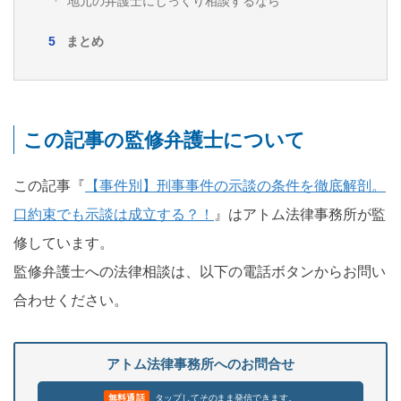
地元の弁護士にじっくり相談するなら
まとめ
この記事の監修弁護士について
この記事『
【事件別】刑事事件の示談の条件を徹底解剖。
口約束でも示談は成立する？！
』はアトム法律事務所が監
修しています。
監修弁護士への法律相談は、以下の電話ボタンからお問い
合わせください。
アトム法律事務所へのお問合せ
無料通話
タップしてそのまま発信できます。