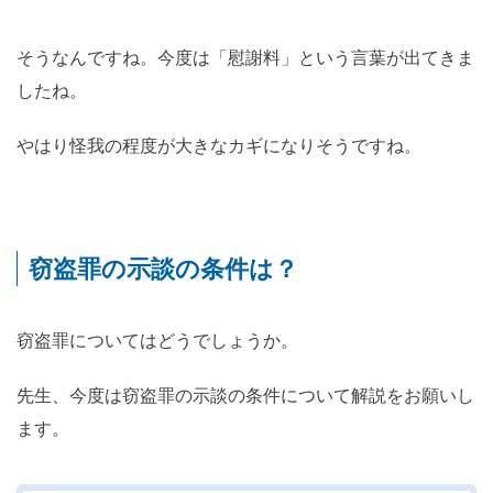
そうなんですね。今度は「慰謝料」という言葉が出てきま
したね。
やはり怪我の程度が大きなカギになりそうですね。
窃盗罪の示談の条件は？
窃盗罪についてはどうでしょうか。
先生、今度は窃盗罪の示談の条件について解説をお願いし
ます。