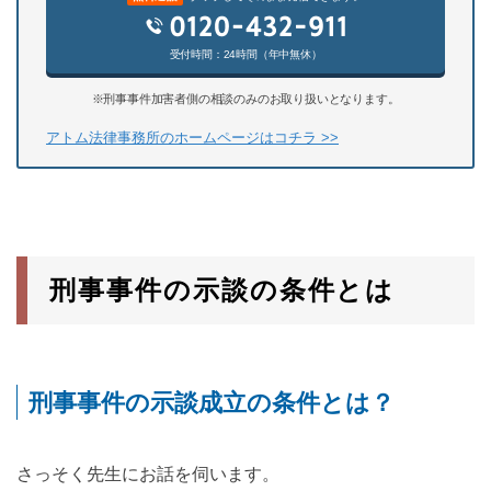
受付時間：24時間（年中無休）
※刑事事件加害者側の相談のみのお取り扱いとなります。
アトム法律事務所のホームページはコチラ >>
刑事事件の示談の条件とは
刑事事件の示談成立の条件とは？
さっそく先生にお話を伺います。