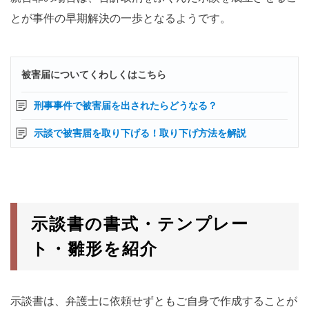
とが事件の早期解決の一歩となるようです。
被害届についてくわしくはこちら
刑事事件で被害届を出されたらどうなる？
示談で被害届を取り下げる！取り下げ方法を解説
示談書の書式・テンプレー
ト・雛形を紹介
示談書は、弁護士に依頼せずともご自身で作成することが