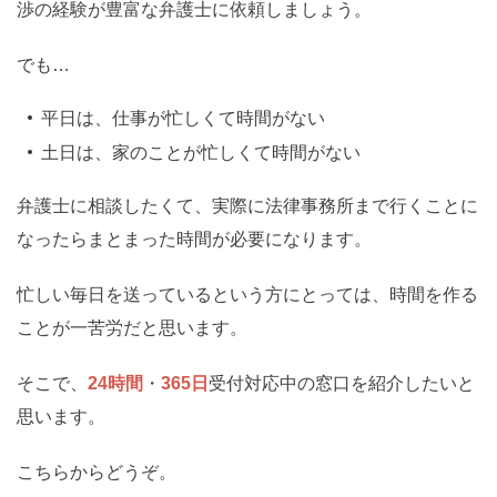
渉の経験が豊富な弁護士に依頼しましょう。
でも…
平日は、仕事が忙しくて時間がない
土日は、家のことが忙しくて時間がない
弁護士に相談したくて、実際に法律事務所まで行くことに
なったらまとまった時間が必要になります。
忙しい毎日を送っているという方にとっては、時間を作る
ことが一苦労だと思います。
そこで、
24時間
・
365日
受付対応中の窓口を紹介したいと
思います。
こちらからどうぞ。