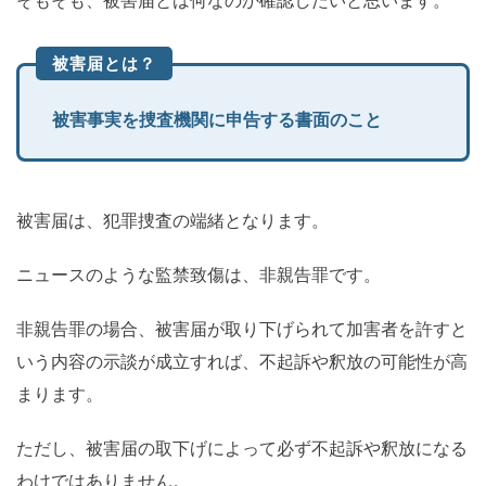
そもそも、被害届とは何なのか確認したいと思います。
被害届とは？
被害事実を捜査機関に申告する書面のこと
被害届は、犯罪捜査の端緒となります。
ニュースのような監禁致傷は、非親告罪です。
非親告罪の場合、被害届が取り下げられて加害者を許すと
いう内容の示談が成立すれば、不起訴や釈放の可能性が高
まります。
ただし、被害届の取下げによって必ず不起訴や釈放になる
わけではありません。