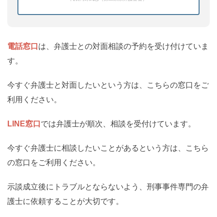
電話窓口
は、弁護士との対面相談の予約を受け付けていま
す。
今すぐ弁護士と対面したいという方は、こちらの窓口をご
利用ください。
LINE窓口
では弁護士が順次、相談を受付けています。
今すぐ弁護士に相談したいことがあるという方は、こちら
の窓口をご利用ください。
示談成立後にトラブルとならないよう、刑事事件専門の弁
護士に依頼することが大切です。