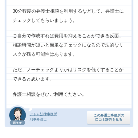
30分程度の弁護士相談を利用するなどして、弁護士に
チェックしてもらいましょう。
ご自分で作成すれば費用を抑えることができる反面、
相談時間が短いと簡単なチェックになるので法的なリ
スクが残る可能性はあります。
ただ、ノーチェックよりかはリスクを低くすることが
できると思います。
弁護士相談をぜひご利用ください。
アトム法律事務所
この弁護士事務所の
刑事弁護士
口コミ評判を見る
回答者