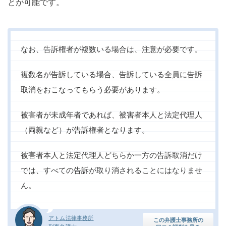
とが可能です。
なお、告訴権者が複数いる場合は、注意が必要です。
複数名が告訴している場合、告訴している全員に告訴
取消をおこなってもらう必要があります。
被害者が未成年者であれば、被害者本人と法定代理人
（両親など）が告訴権者となります。
被害者本人と法定代理人どちらか一方の告訴取消だけ
では、すべての告訴が取り消されることにはなりませ
ん。
アトム法律事務所
この弁護士事務所の