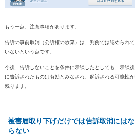
刑事弁護士
口コミ評判を見る
回答者
もう一点、注意事項があります。
告訴の事前取消（公訴権の放棄）は、判例では認められて
いないという点です。
今後、告訴しないことを条件に示談したとしても、示談後
に告訴されたものは有効とみなされ、起訴される可能性が
残ります。
被害届取り下げだけでは告訴取消にはな
らない