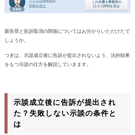
アトム法律事務所
この弁護士事務所の
刑事弁護士
口コミ評判を見る
回答者
親告罪と告訴取消の関係についてはお分かりいただけたで
しょうか。
つぎは、示談成立後に告訴が提出されないよう、法的効果
をもつ示談の仕方を解説していきます。
示談成立後に告訴が提出され
た？失敗しない示談の条件と
は