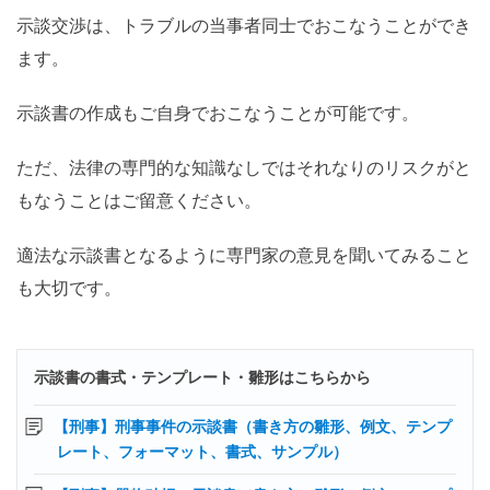
示談交渉は、トラブルの当事者同士でおこなうことができ
ます。
示談書の作成もご自身でおこなうことが可能です。
ただ、法律の専門的な知識なしではそれなりのリスクがと
もなうことはご留意ください。
適法な示談書となるように専門家の意見を聞いてみること
も大切です。
示談書の書式・テンプレート・雛形はこちらから
【刑事】刑事事件の示談書（書き方の雛形、例文、テンプ
レート、フォーマット、書式、サンプル）