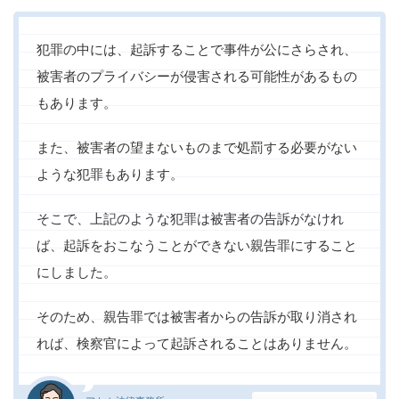
犯罪の中には、起訴することで事件が公にさらされ、
被害者のプライバシーが侵害される可能性があるもの
もあります。
また、被害者の望まないものまで処罰する必要がない
ような犯罪もあります。
そこで、上記のような犯罪は被害者の告訴がなけれ
ば、起訴をおこなうことができない親告罪にすること
にしました。
そのため、親告罪では被害者からの告訴が取り消され
れば、検察官によって起訴されることはありません。