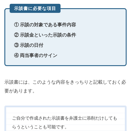
示談書に必要な項目
① 示談の対象である事件内容
② 示談金といった示談の条件
③ 示談の日付
④ 両当事者のサイン
示談書には、このような内容をきっちりと記載しておく必
要があります。
ご自分で作成された示談書を弁護士に添削だけしても
らうということも可能です。