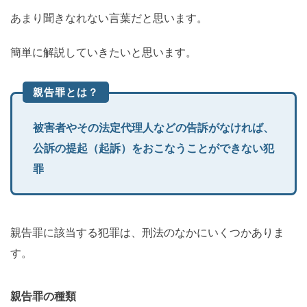
あまり聞きなれない言葉だと思います。
簡単に解説していきたいと思います。
親告罪とは？
被害者やその法定代理人などの告訴がなければ、
公訴の提起（起訴）をおこなうことができない犯
罪
親告罪に該当する犯罪は、刑法のなかにいくつかありま
す。
親告罪の種類