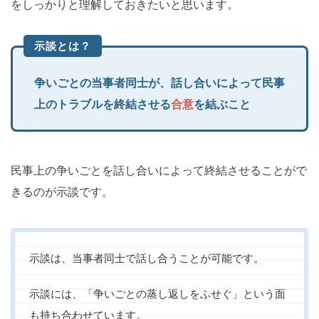
をしっかりと理解しておきたいと思います。
示談とは？
争いごとの当事者同士が、話し合いによって民事
上のトラブルを終結させる
合意
を結ぶこと
民事上の争いごとを話し合いによって終結させることがで
きるのが示談です。
示談は、当事者同士で話し合うことが可能です。
示談には、「争いごとの蒸し返しをふせぐ」という面
も持ち合わせています。