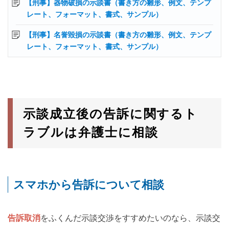
【刑事】器物破損の示談書（書き方の雛形、例文、テンプ
レート、フォーマット、書式、サンプル）
【刑事】名誉毀損の示談書（書き方の雛形、例文、テンプ
レート、フォーマット、書式、サンプル）
示談成立後の告訴に関するト
ラブルは弁護士に相談
スマホから告訴について相談
告訴取消
をふくんだ示談交渉をすすめたいのなら、示談交