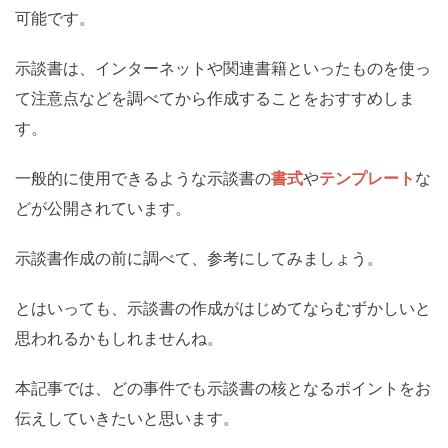
可能です。
示談書は、インターネットや関連書籍といったものを使っ
て注意点などを調べてから作成することをおすすめしま
す。
一般的に使用できるような示談書の
書式
や
テンプレート
な
どが公開されています。
示談書作成の前に調べて、参考にしてみましょう。
とはいっても、示談書の作成がはじめてならむずかしいと
思われるかもしれませんね。
本記事では、どの事件でも示談書の核となるポイントをお
伝えしていきたいと思います。