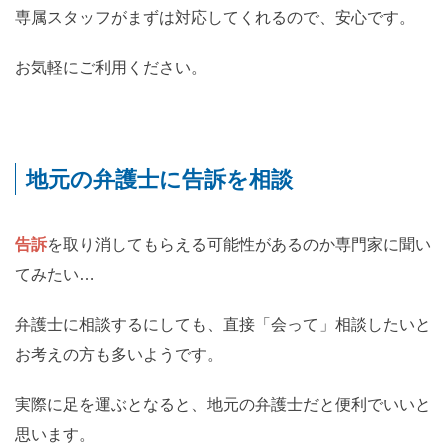
専属スタッフがまずは対応してくれるので、安心です。
お気軽にご利用ください。
地元の弁護士に告訴を相談
告訴
を取り消してもらえる可能性があるのか専門家に聞い
てみたい…
弁護士に相談するにしても、直接「会って」相談したいと
お考えの方も多いようです。
実際に足を運ぶとなると、地元の弁護士だと便利でいいと
思います。