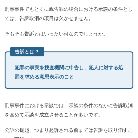
刑事事件でもとくに親告罪の場合における示談の条件とし
ては、告訴取消の項目は欠かせません。
そもそも告訴とはいったい何なのでしょうか。
告訴とは？
犯罪の事実を捜査機関に申告し、犯人に対する処
罰を求める意思表示のこと
刑事事件における示談では、示談の条件のなかに告訴取消
を含めて示談を成立させることが多いです。
公訴の提起、つまり起訴される前までは告訴を取り消すこ