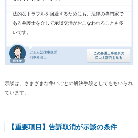
法的なトラブルを回避するためにも、法律の専門家で
ある弁護士を介して示談交渉がおこなわれることも多
いです。
アトム法律事務所
この弁護士事務所の
刑事弁護士
口コミ評判を見る
回答者
示談は、さまざまな争いごとの解決手段としてもちいられ
ています。
【重要項目】告訴取消が示談の条件