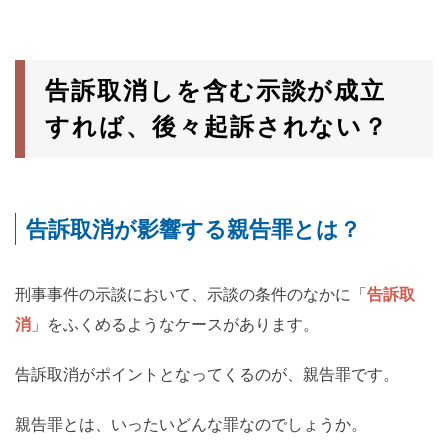
告訴取消しを含む示談が成立
すれば、後々起訴されない？
告訴取消が影響する親告罪とは？
刑事事件の示談において、示談の条件のなかに「
告訴取
消
」をふくめるようなケースがあります。
告訴取消がポイントとなってくるのが、親告罪です。
親告罪とは、いったいどんな罪なのでしょうか。