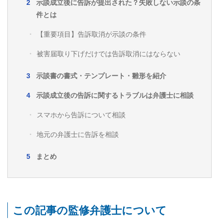
示談成立後に告訴が提出された？失敗しない示談の条
件とは
【重要項目】告訴取消が示談の条件
被害届取り下げだけでは告訴取消にはならない
示談書の書式・テンプレート・雛形を紹介
示談成立後の告訴に関するトラブルは弁護士に相談
スマホから告訴について相談
地元の弁護士に告訴を相談
まとめ
この記事の監修弁護士について