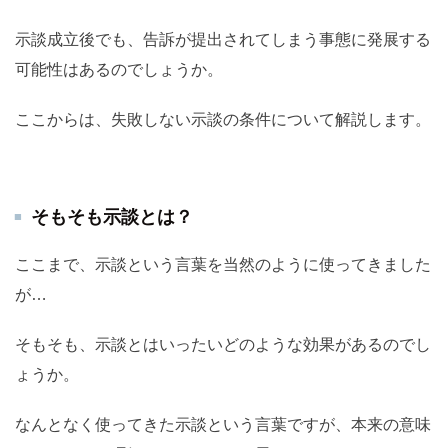
示談成立後でも、告訴が提出されてしまう事態に発展する
可能性はあるのでしょうか。
ここからは、失敗しない示談の条件について解説します。
そもそも示談とは？
ここまで、示談という言葉を当然のように使ってきました
が…
そもそも、示談とはいったいどのような効果があるのでし
ょうか。
なんとなく使ってきた示談という言葉ですが、本来の意味