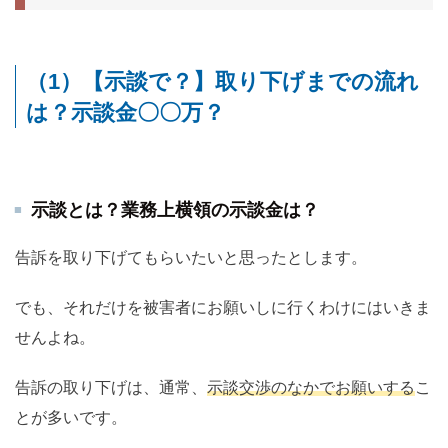
（1）【示談で？】取り下げまでの流れ
は？示談金〇〇万？
示談とは？業務上横領の示談金は？
告訴を取り下げてもらいたいと思ったとします。
でも、それだけを被害者にお願いしに行くわけにはいきま
せんよね。
告訴の取り下げは、通常、
示談交渉のなかでお願いする
こ
とが多いです。