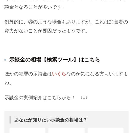
談金となることが多いです。
例外的に、③のような場合もありますが、これは加害者の
資力がないことが要因だったようです。
示談金の相場【検索ツール】はこちら
ほかの犯罪の示談金は
いくら
なのか気になる方もいますよ
ね。
示談金の実例紹介はこちらから！ ↓↓↓
あなたが知りたい示談金の相場は？