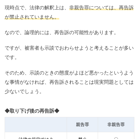
現時点で、法律の解釈上は、
非親告罪については、再告訴
が禁止されていません。
なので、論理的には、再告訴の可能性があります。
ですが、被害者も示談でおわらせようと考えることが多い
です。
そのため、示談のときの態度がよほど悪かったというよう
な事情がなければ、再告訴されることは現実問題としては
少ないでしょう。
◆取り下げ後の再告訴◆
親告罪
非親告罪