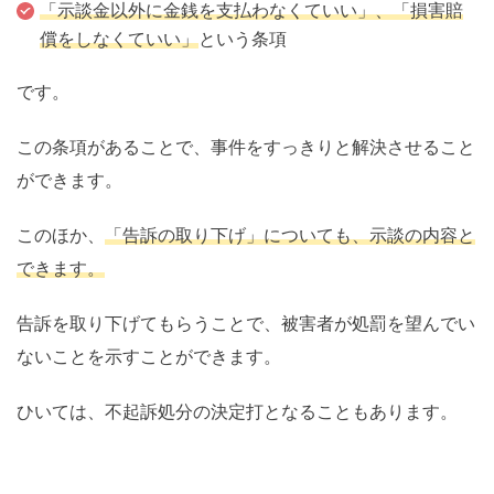
「示談金以外に金銭を支払わなくていい」、「損害賠
償をしなくていい」
という条項
です。
この条項があることで、事件をすっきりと解決させること
ができます。
このほか、
「告訴の取り下げ」についても、示談の内容と
できます。
告訴を取り下げてもらうことで、被害者が処罰を望んでい
ないことを示すことができます。
ひいては、不起訴処分の決定打となることもあります。