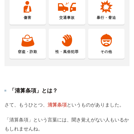
傷害
交通事故
暴行・脅迫
窃盗・詐欺
性・風俗犯罪
その他
「清算条項」とは？
さて、もうひとつ、
清算条項
というものがありました。
「清算条項」という言葉には、聞き覚えがない人もいるか
もしれませんね。