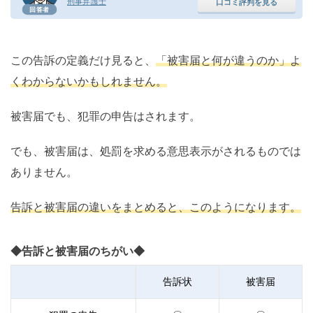
刑事弁護士
口コミ評判を見る
回答者
この告訴の定義だけ見ると、
「被害届と何が違うのか」よ
くわからないかもしれません。
被害届でも、犯罪の申告はされます。
でも、被害届は、処罰を求める意思表示がされるものでは
ありません。
告訴と被害届の違いをまとめると、このようになります。
◆告訴と被害届のちがい◆
告訴状
被害届