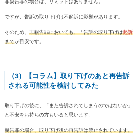
非親告罪の場合は、リミットはありません。
ですが、告訴の取り下げは不起訴に影響があります。
そのため、
非親告罪においても、「告訴の取り下げは
起訴
まで
が目安です。
（3）【コラム】取り下げのあと再告訴
される可能性を検討してみた
取り下げの後に、「また告訴されてしまうのではないか」
と不安をお持ちの方もいると思います。
親告罪の場合、取り下げ後の再告訴は禁止されています。