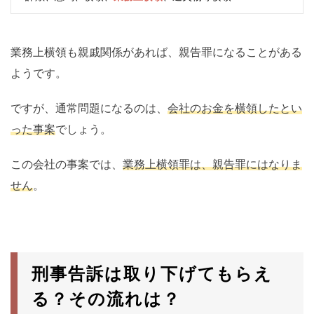
業務上横領も親戚関係があれば、親告罪になることがある
ようです。
ですが、通常問題になるのは、
会社のお金を横領したとい
った事案
でしょう。
この会社の事案では、
業務上横領罪は、親告罪にはなりま
せん
。
刑事告訴は取り下げてもらえ
る？その流れは？