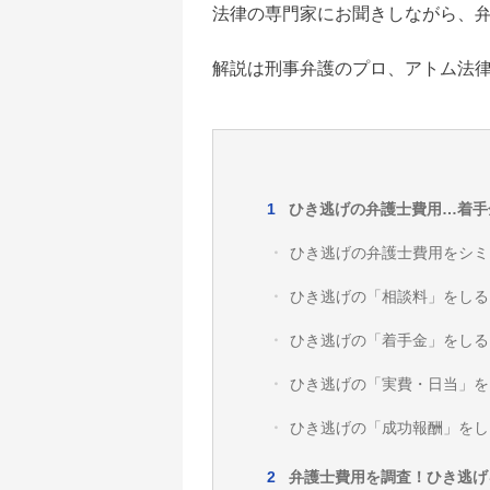
法律の専門家にお聞きしながら、
解説は刑事弁護のプロ、アトム法
ひき逃げの弁護士費用…着手
ひき逃げの弁護士費用をシミ
ひき逃げの「相談料」をしる
ひき逃げの「着手金」をしる
ひき逃げの「実費・日当」を
ひき逃げの「成功報酬」をし
弁護士費用を調査！ひき逃げ