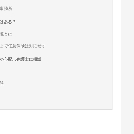
事務所
はある？
差とは
まで任意保険は対応せず
か心配…弁護士に相談
談