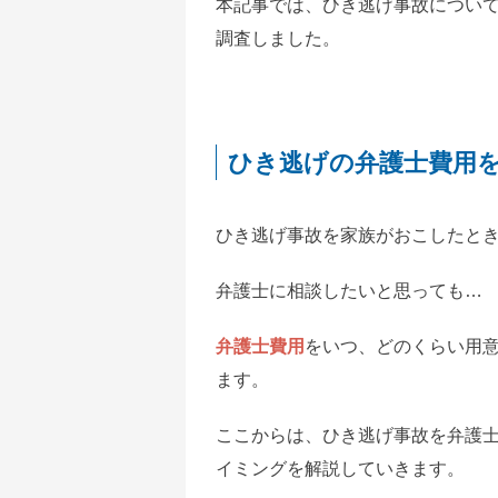
本記事では、ひき逃げ事故につい
調査しました。
ひき逃げの弁護士費用
ひき逃げ事故を家族がおこしたと
弁護士に相談したいと思っても…
弁護士費用
をいつ、どのくらい用
ます。
ここからは、ひき逃げ事故を弁護
イミングを解説していきます。