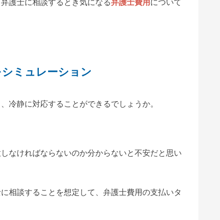
て弁護士に相談するとき気になる
弁護士費用
について
をシミュレーション
き、冷静に対応することができるでしょうか。
意しなければならないのか分からないと不安だと思い
士に相談することを想定して、弁護士費用の支払いタ