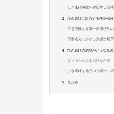
ひき逃げ事故を対応する法律
ひき逃げに対応する任意保険
任意保険と弁護士費用特約の
刑事処分にかかる弁護士費用
ひき逃げの刑罰がどうなるの
スマホからひき逃げを相談
ひき逃げを地元の弁護士に相
まとめ