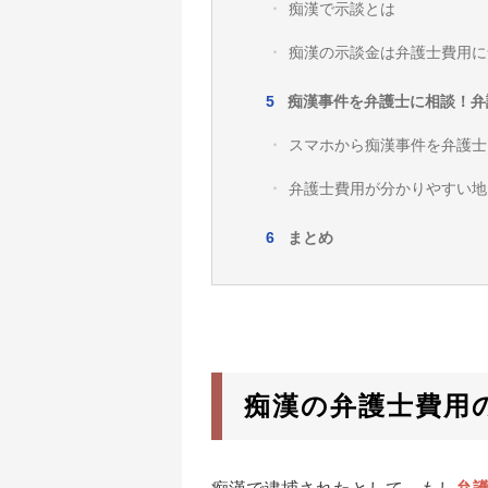
痴漢で示談とは
痴漢の示談金は弁護士費用に
痴漢事件を弁護士に相談！弁
スマホから痴漢事件を弁護士
弁護士費用が分かりやすい地
まとめ
痴漢の弁護士費用