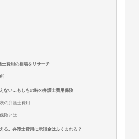
護士費用の相場をリサーチ
所
えない…もしもの時の弁護士費用保険
漢の弁護士費用
保険とは
える。弁護士費用に示談金はふくまれる？