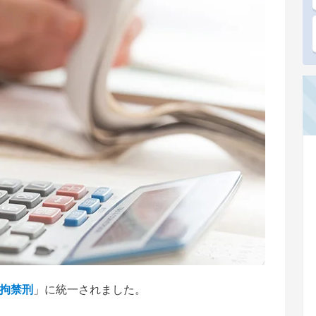
拘禁刑
」に統一されました。