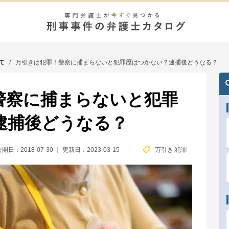
て
/
万引きは犯罪！警察に捕まらないと犯罪歴はつかない？逮捕後どうなる？
警察に捕まらないと犯罪
逮捕後どうなる？
開日：2018-07-30
｜
更新日：2023-03-15
万引き
,
犯罪