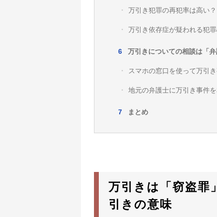
万引き犯罪の再犯率は高い？
万引き依存症が疑われる犯罪
万引きについての相談は「弁
スマホの窓口を使って万引き
地元の弁護士に万引き事件を
まとめ
万引きは「窃盗罪
引きの意味