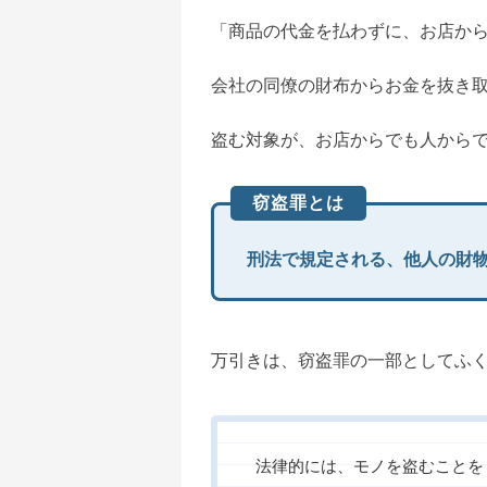
「商品の代金を払わずに、お店か
会社の同僚の財布からお金を抜き
盗む対象が、お店からでも人から
窃盗罪とは
刑法で規定される、他人の財
万引きは、窃盗罪の一部としてふ
法律的には、モノを盗むことを