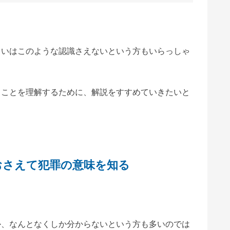
るいはこのような認識さえないという方もいらっしゃ
うことを理解するために、解説をすすめていきたいと
おさえて犯罪の意味を知る
。
か、なんとなくしか分からないという方も多いのでは