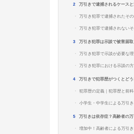
万引きで逮捕されるケースと
万引き犯罪で逮捕されたその
万引き犯罪で逮捕されないそ
万引き犯罪は示談で被害届取
万引き犯罪で示談が必要な理
万引き犯罪における示談の方
万引きで犯罪歴がつくとどう
犯罪歴の定義｜犯罪歴と前科
小学生・中学生による万引き
万引きは依存症？高齢者の万
増加中！高齢者による万引き