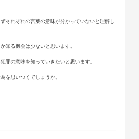
まずそれぞれの言葉の意味が分かっていないと理解し
なか知る機会は少ないと思います。
、犯罪の意味を知っていきたいと思います。
行為を思いつくでしょうか。