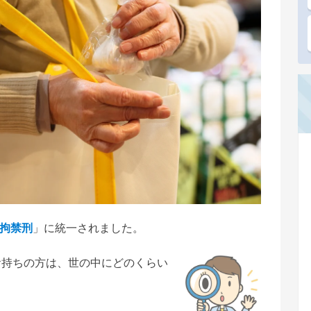
拘禁刑
」に統一されました。
お持ちの方は、世の中にどのくらい