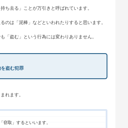
ら持ち去る」ことが万引きと呼ばれています。
取るのは「泥棒」などといわれたりすると思います。
でも「盗む」という行為には変わりありません。
物を盗む犯罪
くまれます。
「窃取」するといいます。