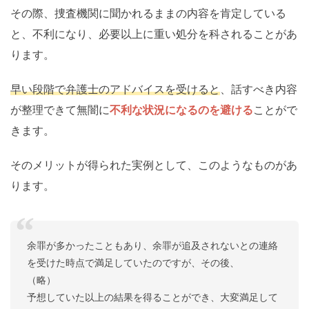
その際、捜査機関に聞かれるままの内容を肯定している
と、不利になり、必要以上に重い処分を科されることがあ
ります。
早い段階で弁護士のアドバイスを受けると
、話すべき内容
が整理できて無闇に
不利な状況になるのを避ける
ことがで
きます。
そのメリットが得られた実例として、このようなものがあ
ります。
余罪が多かったこともあり、余罪が追及されないとの連絡
を受けた時点で満足していたのですが、その後、
（略）
予想していた以上の結果を得ることができ、大変満足して