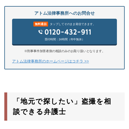
アトム法律事務所へのお問合せ
無料通話
タップしてそのまま発信できます。
受付時間：24時間（年中無休）
※刑事事件加害者側の相談のみのお取り扱いとなります。
アトム法律事務所のホームページはコチラ >>
「地元で探したい」盗撮を相
談できる弁護士