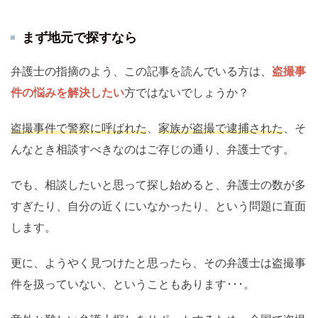
まず地元で探すなら
弁護士の指摘のよう、この記事を読んでいる方は、
盗撮事
件の悩みを解決したい
方ではないでしょうか？
盗撮事件で警察に呼ばれた
、
家族が盗撮で逮捕された
、そ
んなとき相談すべきなのはご存じの通り、弁護士です。
でも、相談したいと思って探し始めると、弁護士の数が多
すぎたり、自分の近くにいなかったり、という問題に直面
します。
更に、ようやく見つけたと思ったら、その弁護士は盗撮事
件を扱っていない、ということもあります･･･。