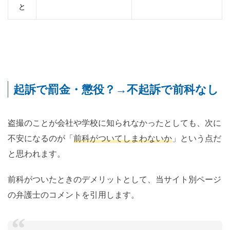
と
起訴で罰金・懲役？→不起訴で前科なし
盗撮のことが会社や学校に知られなかったとしても、次に
不安になるのが「
前科がついてしまわないか
」という点だ
と思われます。
前科がついたときのデメリットとして、当サイト別ページ
の弁護士のコメントを引用します。