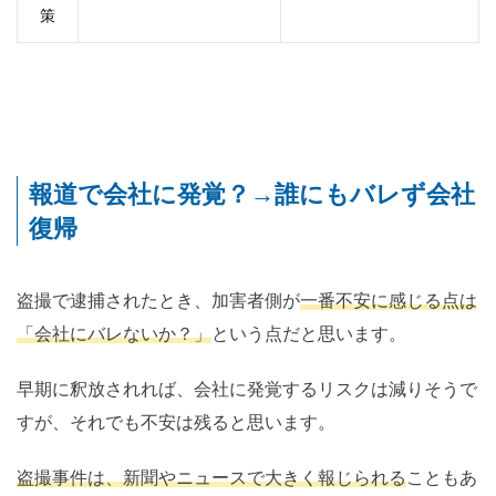
策
報道で会社に発覚？→誰にもバレず会社
復帰
盗撮で逮捕されたとき、加害者側が
一番不安に感じる点は
「会社にバレないか？」
という点だと思います。
早期に釈放されれば、会社に発覚するリスクは減りそうで
すが、それでも不安は残ると思います。
盗撮事件は、新聞やニュースで大きく報じられる
こともあ