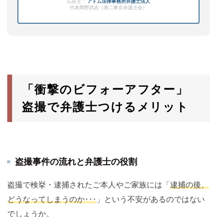
広告主：
アトム法律事務所弁護士法人
代表岡野武志（第二東京弁護士会）
「衝撃のビフォーアフター」
盗撮で弁護士つけるメリット
盗撮事件の流れと弁護士の役割
盗撮で検挙・逮捕されたご本人やご家族には「
逮捕の後、
どうなってしまうのか･･･
」という不安があるのではない
でしょうか。