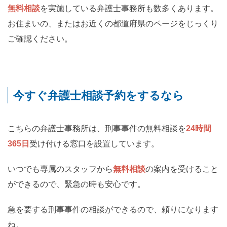
無料相談
を実施している弁護士事務所も数多くあります。
お住まいの、またはお近くの都道府県のページをじっくり
ご確認ください。
今すぐ弁護士相談予約をするなら
こちらの弁護士事務所は、刑事事件の無料相談を
24時間
365日
受け付ける窓口を設置しています。
いつでも専属のスタッフから
無料相談
の案内を受けること
ができるので、緊急の時も安心です。
急を要する刑事事件の相談ができるので、頼りになります
ね。