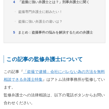
「盗撮に強い弁護士とは？」刑事弁護士に聞く
盗撮専門弁護士に頼みたい！
盗撮に強い弁護士の違いは？
まとめ：盗撮事件の悩みを解決するための弁護士
この記事の監修弁護士について
この記事『
「盗撮で逮捕」会社にバレない為の方法を無料
相談できる弁護士特集
』はアトム法律事務所が監修してい
ます。
監修弁護士への法律相談は、以下の電話ボタンからお問い
合わせください。