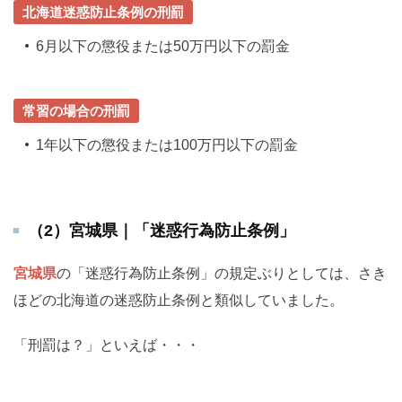
北海道迷惑防止条例の刑罰
6月以下の懲役または50万円以下の罰金
常習の場合の刑罰
1年以下の懲役または100万円以下の罰金
（2）宮城県｜「迷惑行為防止条例」
宮城県
の「迷惑行為防止条例」の規定ぶりとしては、さき
ほどの北海道の迷惑防止条例と類似していました。
「刑罰は？」といえば・・・