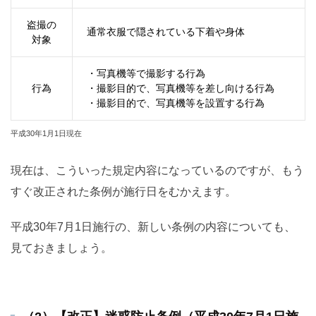
盗撮の
通常衣服で隠されている下着や身体
対象
・写真機等で撮影する行為
行為
・撮影目的で、写真機等を差し向ける行為
・撮影目的で、写真機等を設置する行為
平成30年1月1日現在
現在は、こういった規定内容になっているのですが、もう
すぐ改正された条例が施行日をむかえます。
平成30年7月1日施行の、新しい条例の内容についても、
見ておきましょう。