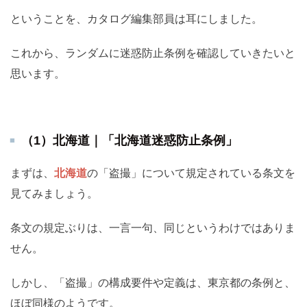
ということを、カタログ編集部員は耳にしました。
これから、ランダムに迷惑防止条例を確認していきたいと
思います。
（1）北海道｜「北海道迷惑防止条例」
まずは、
北海道
の「盗撮」について規定されている条文を
見てみましょう。
条文の規定ぶりは、一言一句、同じというわけではありま
せん。
しかし、「盗撮」の構成要件や定義は、東京都の条例と、
ほぼ同様のようです。