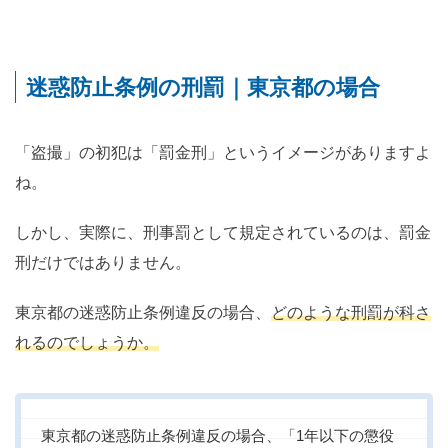
迷惑防止条例の刑罰｜東京都の場合
「盗撮」の初犯は「罰金刑」というイメージがありますよ
ね。
しかし、実際に、刑事罰として規定されているのは、罰金
刑だけではありません。
東京都の迷惑防止条例違反の場合、
どのような刑罰が科さ
れるのでしょうか。
東京都の迷惑防止条例違反の場合、「1年以下の懲役