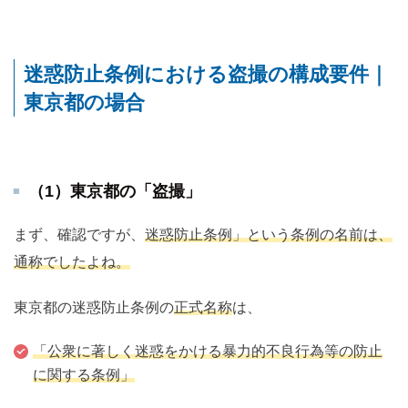
迷惑防止条例における盗撮の構成要件｜
東京都の場合
（1）東京都の「盗撮」
まず、確認ですが、
迷惑防止条例」という条例の名前は、
通称
でしたよね。
東京都の迷惑防止条例の
正式名称
は、
「公衆に著しく迷惑をかける暴力的不良行為等の防止
に関する条例」