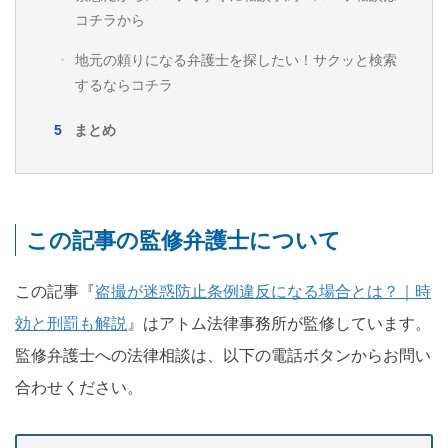
コチラから
地元の頼りになる弁護士を探したい！サクッと検索
するならコチラ
まとめ
この記事の監修弁護士について
この記事『
盗撮が迷惑防止条例違反になる場合とは？｜時
効と刑罰も解説
』はアトム法律事務所が監修しています。
監修弁護士への法律相談は、以下の電話ボタンからお問い
合わせください。