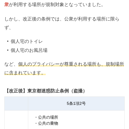
衆
が利用する場所が規制対象となっていました。
しかし、改正後の条例では、公衆が利用する場所に限ら
ず、
個人宅のトイレ
個人宅のお風呂場
など、
個人のプライバシーが尊重される場所も、規制場所
に含まれています。
【改正後】東京都迷惑防止条例（盗撮）
5条1項2号
・公共の場所
・公共の乗物