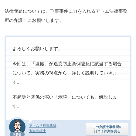
法律問題については、刑事事件に力を入れるアトム法律事務
所の弁護士にお願いします。
よろしくお願いします。
今回は、「盗撮」が迷惑防止条例違反に該当する場合
について、実務の視点から、詳しく説明していきま
す。
不起訴と関係の深い「示談」についても、解説しま
す。
アトム法律事務所
この弁護士事務所の
刑事弁護士
口コミ評判を見る
回答者