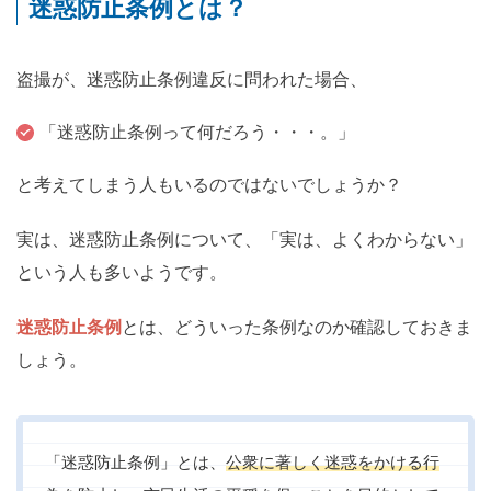
迷惑防止条例とは？
盗撮が、迷惑防止条例違反に問われた場合、
「迷惑防止条例って何だろう・・・。」
と考えてしまう人もいるのではないでしょうか？
実は、迷惑防止条例について、「実は、よくわからない」
という人も多いようです。
迷惑防止条例
とは、どういった条例なのか確認しておきま
しょう。
「迷惑防止条例」とは、
公衆に著しく迷惑をかける行