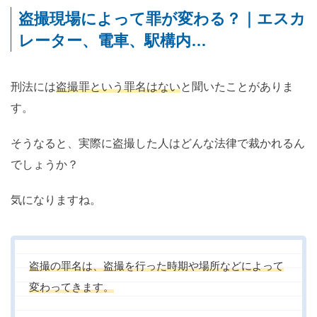
盗撮現場によって罪が変わる？｜エスカ
レーター、電車、駅構内…
刑法には
盗撮罪という罪名はない
と聞いたことがありま
す。
そうなると、実際に盗撮した人はどんな法律で裁かれるん
でしょうか？
気になりますね。
盗撮の罪名は、盗撮を行った時期や場所などによって
変わってきます。