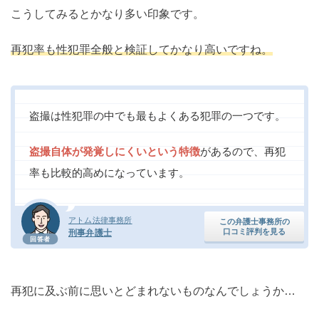
こうしてみるとかなり多い印象です。
再犯率も性犯罪全般と検証してかなり高いですね。
盗撮は性犯罪の中でも最もよくある犯罪の一つです。
盗撮自体が発覚しにくいという特徴
があるので、再犯
率も比較的高めになっています。
アトム法律事務所
この弁護士事務所の
口コミ評判を見る
刑事弁護士
回答者
再犯に及ぶ前に思いとどまれないものなんでしょうか…