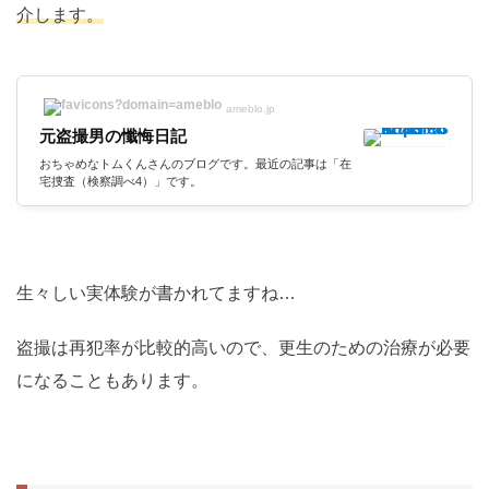
介します。
ameblo.jp
元盗撮男の懺悔日記
おちゃめなトムくんさんのブログです。最近の記事は「在
宅捜査（検察調べ4）」です。
生々しい実体験が書かれてますね…
盗撮は再犯率が比較的高いので、更生のための治療が必要
になることもあります。