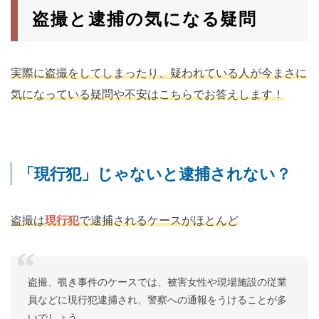
盗撮と逮捕の気になる疑問
実際に盗撮をしてしまったり、疑われている人が今まさに
気になっている疑問や不安はこちらでお答えします！
「現行犯」じゃないと逮捕されない？
盗撮は
現行犯
で逮捕されるケースがほとんど
盗撮、覗き事件のケースでは、被害女性や現場施設の従業
員などに現行犯逮捕され、警察への通報をうけることが多
いでしょう。