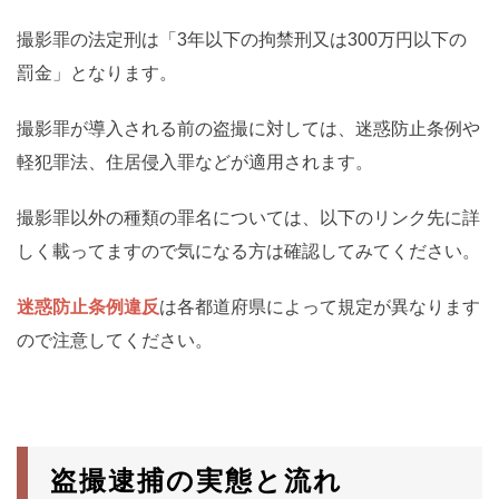
撮影罪の法定刑は「3年以下の拘禁刑又は300万円以下の
罰金」となります。
撮影罪が導入される前の盗撮に対しては、迷惑防止条例や
軽犯罪法、住居侵入罪などが適用されます。
撮影罪以外の種類の罪名については、以下のリンク先に詳
しく載ってますので気になる方は確認してみてください。
迷惑防止条例違反
は各都道府県によって規定が異なります
ので注意してください。
盗撮逮捕の実態と流れ