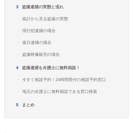
盗撮逮捕の実態と流れ
統計から見る盗撮の実態
現行犯逮捕の場合
後日逮捕の場合
盗撮映像販売の場合
盗撮逮捕を弁護士に無料相談！
今すぐ相談予約！24時間受付の相談予約窓口
地元の弁護士に無料相談できる窓口検索
まとめ