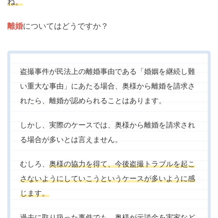
ね。
離婚
についてはどうですか？
盗撮事件が民法上の離婚事由である「婚姻を継続し難
い重大な事由」にあたる場合、奥様から離婚を請求さ
れたら、離婚が認められることはあります。
しかし、実際のケースでは、奥様から離婚を請求され
る場合が多いとは言えません。
むしろ、
奥様の協力を得て、今後盗撮トラブルを起こ
さないようにしていこうというケースが多いように感
じます。
過去に取り扱った事件でも、奥様が示談金を実家など