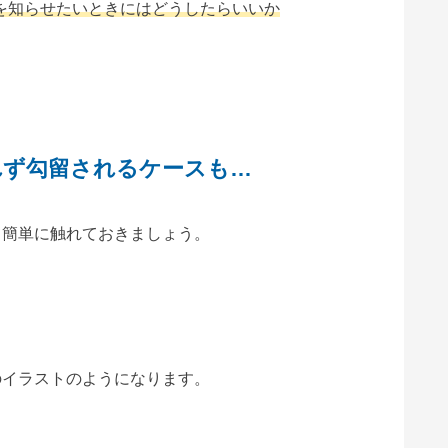
を知らせたいときにはどうしたらいいか
れず勾留されるケースも…
て簡単に触れておきましょう。
のイラストのようになります。