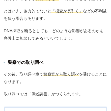
とはいえ、協力的でないと
「捜査が長引く」
などの不利益
を負う場合もあります。
DNA採取を断るとしても、どのような影響があるのかを
弁護士に相談してみるといいでしょう。
警察での取り調べ
その後、取り調べ室で
警察官から取り調べ
を受けることに
なります。
取り調べでは「供述調書」がつくられます。