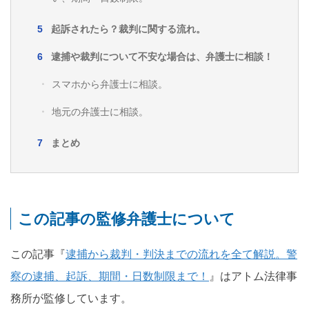
起訴されたら？裁判に関する流れ。
逮捕や裁判について不安な場合は、弁護士に相談！
スマホから弁護士に相談。
地元の弁護士に相談。
まとめ
この記事の監修弁護士について
この記事『
逮捕から裁判・判決までの流れを全て解説。警
察の逮捕、起訴、期間・日数制限まで！
』はアトム法律事
務所が監修しています。