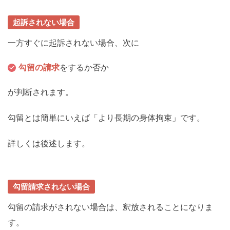
起訴されない場合
一方すぐに起訴されない場合、次に
勾留の請求
をするか否か
が判断されます。
勾留とは簡単にいえば「より長期の身体拘束」です。
詳しくは後述します。
勾留請求されない場合
勾留の請求がされない場合は、釈放されることになりま
す。