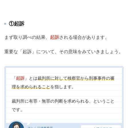
①起訴
まず取り調べの結果、
起訴
される場合があります。
重要な「起訴」について、その意味をみていきましょう。
「
起訴
」とは
裁判所に対して検察官から刑事事件の審
理を求められること
を指します。
裁判所に有罪・無罪の判断を求められる、ということ
です。