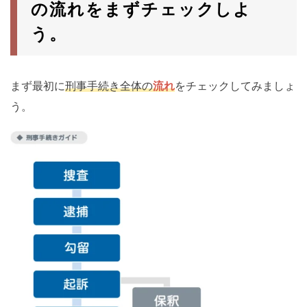
の流れをまずチェックしよ
う。
まず最初に
刑事手続き全体の
流れ
をチェックしてみましょ
う。