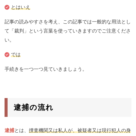
とはいえ
記事の読みやすさを考え、この記事では一般的な用法とし
て「裁判」という言葉を使っていきますのでご注意くださ
い。
では
手続きを一つ一つ見ていきましょう。
逮捕の流れ
逮捕
とは、
捜査機関又は私人が、被疑者又は現行犯人の身