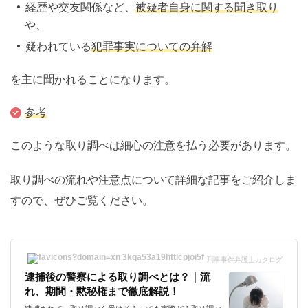
経歴や交友関係など、
被疑者自身に関する聞き取り
や、
疑われている
犯罪事実についての弁解
を主に聞かれることになります。
参考
このような取り調べは細心の注意を払う必要があります。
取り調べの流れや注意点について詳細な記事をご紹介しま
すので、ぜひご覧ください。
刑事事件弁護士カタログ
逮捕後の警察による取り調べとは？｜流
れ、期間・黙秘権まで徹底解説！