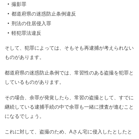
撮影罪
都道府県の迷惑防止条例違反
刑法の住居侵入罪
軽犯罪法違反
そして、犯罪によっては、そもそも再逮捕が考えられない
ものがあります。
都道府県の迷惑防止条例では、常習性のある盗撮を犯罪と
しているものがあります。
その場合、余罪が発覚したら、常習の盗撮として、すでに
継続している逮捕手続の中で余罪も一緒に捜査が進むこと
になるでしょう。
これに対して、盗撮のため、Aさん宅に侵入したとしたと