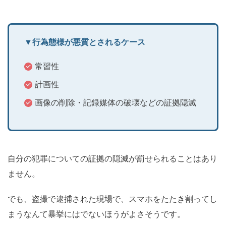
▼行為態様が悪質とされるケース
常習性
計画性
画像の削除・記録媒体の破壊などの証拠隠滅
自分の犯罪についての証拠の隠滅が罰せられることはあり
ません。
でも、盗撮で逮捕された現場で、スマホをたたき割ってし
まうなんて暴挙にはでないほうがよさそうです。