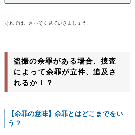
それでは、さっそく見ていきましょう。
盗撮の余罪がある場合、捜査
によって余罪が立件、追及さ
れるか！？
【余罪の意味】余罪とはどこまでをい
う？