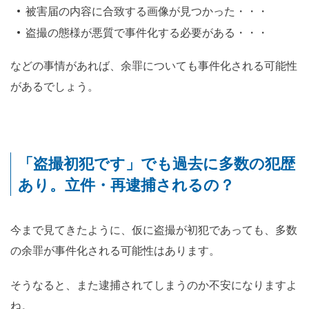
被害届の内容に合致する画像が見つかった・・・
盗撮の態様が悪質で事件化する必要がある・・・
などの事情があれば、余罪についても事件化される可能性
があるでしょう。
「盗撮初犯です」でも過去に多数の犯歴
あり。立件・再逮捕されるの？
今まで見てきたように、仮に盗撮が初犯であっても、多数
の余罪が事件化される可能性はあります。
そうなると、また逮捕されてしまうのか不安になりますよ
ね。