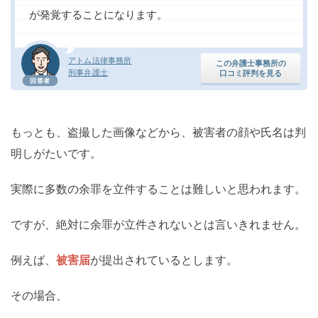
が発覚することになります。
アトム法律事務所
この弁護士事務所の
刑事弁護士
口コミ評判を見る
回答者
もっとも、盗撮した画像などから、被害者の顔や氏名は判
明しがたいです。
実際に多数の余罪を立件することは難しいと思われます。
ですが、絶対に余罪が立件されないとは言いきれません。
例えば、
被害届
が提出されているとします。
その場合、