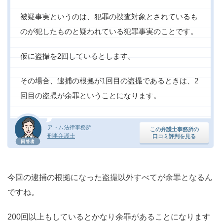
被疑事実というのは、犯罪の捜査対象とされているも
のが犯したものと疑われている犯罪事実のことです。
仮に盗撮を2回しているとします。
その場合、逮捕の根拠が1回目の盗撮であるときは、2
回目の盗撮が余罪ということになります。
アトム法律事務所
この弁護士事務所の
刑事弁護士
口コミ評判を見る
回答者
今回の逮捕の根拠になった盗撮以外すべてが余罪となるん
ですね。
200回以上もしているとかなり余罪があることになります