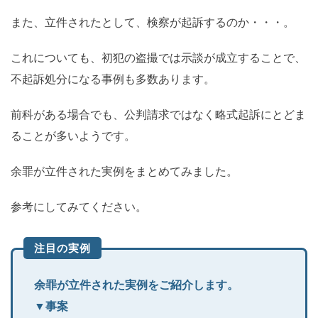
また、立件されたとして、検察が起訴するのか・・・。
これについても、初犯の盗撮では示談が成立することで、
不起訴処分になる事例も多数あります。
前科がある場合でも、公判請求ではなく略式起訴にとどま
ることが多いようです。
余罪が立件された実例をまとめてみました。
参考にしてみてください。
注目の実例
余罪が立件された実例をご紹介します。
▼事案