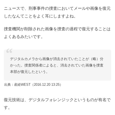
ニュースで、刑事事件の捜査においてメールや画像を復元
したなんてことをよく耳にしますよね。
捜査機関が削除された画像を捜査の過程で復元することは
よくあるみたいです。
デジタルカメラから画像が消去されていたことが（略）分
かった。捜査関係者によると、消去されていた画像を捜査
本部が復元したという。
出典：産経WEST（2016.12.20 13:25）
復元技術は、デジタルフォレンジックというものが有名で
す。