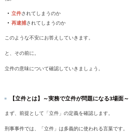
立件
されてしまうのか
再逮捕
されてしまうのか
このような不安にお答えしていきます。
と、その前に。
立件の意味について確認していきましょう。
【立件とは】～実務で立件が問題になる3場面～
まず、前提として「立件」の定義を確認します。
刑事事件では、「立件」は多義的に使われる言葉です。