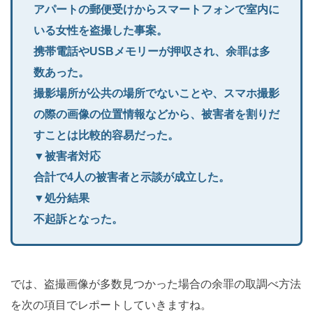
アパートの郵便受けからスマートフォンで室内に
いる女性を盗撮した事案。
携帯電話やUSBメモリーが押収され、余罪は多
数あった。
撮影場所が公共の場所でないことや、スマホ撮影
の際の画像の位置情報などから、被害者を割りだ
すことは比較的容易だった。
▼被害者対応
合計で4人の被害者と示談が成立した。
▼処分結果
不起訴となった。
では、盗撮画像が多数見つかった場合の余罪の取調べ方法
を次の項目でレポートしていきますね。