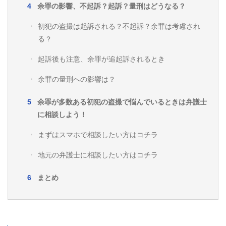
余罪の影響、不起訴？起訴？量刑はどうなる？
初犯の盗撮は起訴される？不起訴？余罪は考慮され
る？
起訴後も注意、余罪が追起訴されるとき
余罪の量刑への影響は？
余罪が多数ある初犯の盗撮で悩んでいるときは弁護士
に相談しよう！
まずはスマホで相談したい方はコチラ
地元の弁護士に相談したい方はコチラ
まとめ