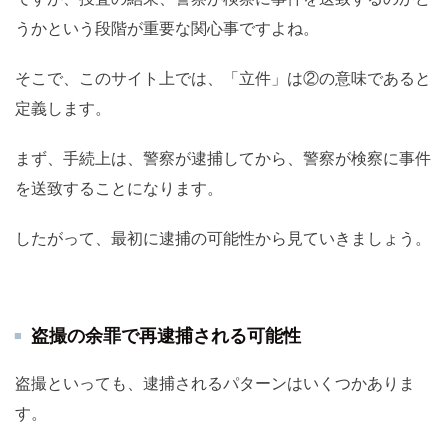
うかという段階が重要な関心事ですよね。
そこで、このサイト上では、「立件」は②の意味であると
定義します。
まず、手続上は、警察が逮捕してから、警察が検察に事件
を送致することになります。
したがって、最初に逮捕の可能性から見ていきましょう。
盗撮の余罪で再逮捕される可能性
盗撮といっても、逮捕されるパターンはいくつかありま
す。