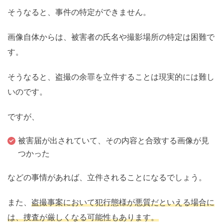
そうなると、事件の特定ができません。
画像自体からは、被害者の氏名や撮影場所の特定は困難で
す。
そうなると、盗撮の余罪を立件することは現実的には難し
いのです。
ですが、
被害届が出されていて、その内容と合致する画像が見
つかった
などの事情があれば、立件されることになるでしょう。
また、
盗撮事案において犯行態様が悪質だといえる場合に
は、捜査が厳しくなる可能性もあります。