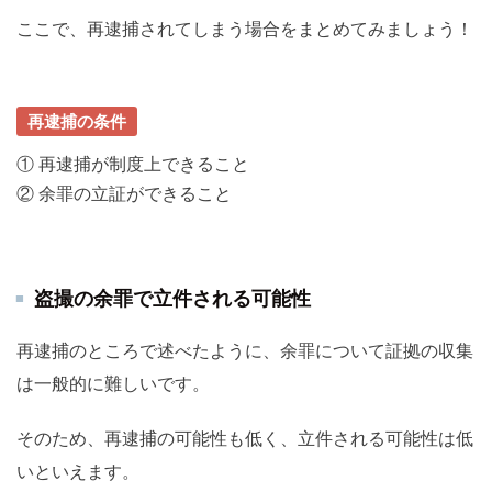
ここで、再逮捕されてしまう場合をまとめてみましょう！
再逮捕の条件
① 再逮捕が制度上できること
② 余罪の立証ができること
盗撮の余罪で立件される可能性
再逮捕のところで述べたように、余罪について証拠の収集
は一般的に難しいです。
そのため、再逮捕の可能性も低く、立件される可能性は低
いといえます。