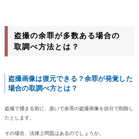
盗撮の余罪が多数ある場合の
取調べ方法とは？
盗撮画像は復元できる？余罪が発覚した
場合の取調べ方とは？
盗撮で捕まる前に、急いで余罪の盗撮画像を自分で削除し
たとします。
その場合、法律上問題はあるのでしょうか。