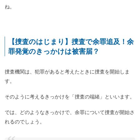
ね。
【捜査のはじまり】捜査で余罪追及！余
罪発覚のきっかけは被害届？
捜査機関は、犯罪があると考えたときに捜査を開始しま
す。
そのように考えるきっかけを「捜査の端緒」といいます。
では、どのようなきっかけで、余罪について捜査が開始さ
れるのでしょう。