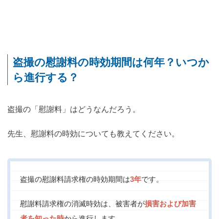
盗撮の慰謝料の時効期間は何年？いつか
ら進行する？
盗撮の「慰謝料」はどうなんだろう。
先生、慰謝料の時効についても教えてください。
盗撮の慰謝料請求権の時効期間は
3年
です。
慰謝料請求権の消滅時効は、被害者が
損害および加害
者を知った時
から進行します。