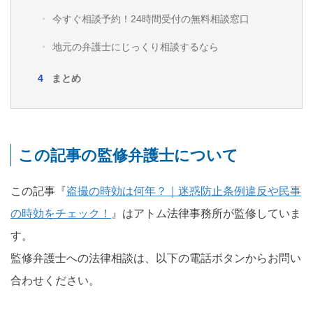
今すぐ相談予約！24時間受付の無料相談窓口
地元の弁護士にじっくり相談するなら
まとめ
この記事の監修弁護士について
この記事『
盗撮の時効は何年？｜迷惑防止条例違反や民事
の時効をチェック！
』はアトム法律事務所が監修していま
す。
監修弁護士への法律相談は、以下の電話ボタンからお問い
合わせください。