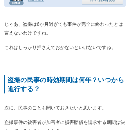
回答者
じゃあ、盗撮は6か月過ぎても事件が完全に終わったとは
言えないわけですね。
これはしっかり押さえておかないといけないですね。
盗撮の民事の時効期間は何年？いつから
進行する？
次に、民事のことも聞いておきたいと思います。
盗撮事件の被害者が加害者に損害賠償を請求する期間は決