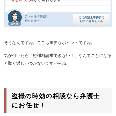
アトム法律事務所
この弁護士事務所の
刑事弁護士
口コミ評判を見る
回答者
そうなんですね。ここも重要なポイントですね。
気が付いたら「慰謝料請求できない！」なんてことになる
と取り返しがつかないですからね。
盗撮の時効の相談なら弁護士
にお任せ！