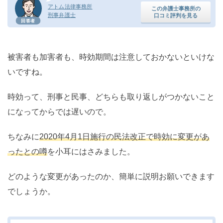
アトム法律事務所
この弁護士事務所の
刑事弁護士
口コミ評判を見る
回答者
被害者も加害者も、時効期間は注意しておかないといけな
いですね。
時効って、刑事と民事、どちらも取り返しがつかないこと
になってからでは遅いので。
ちなみに
2020年4月1日施行の民法改正で時効に変更があ
ったとの噂
を小耳にはさみました。
どのような変更があったのか、簡単に説明お願いできます
でしょうか。