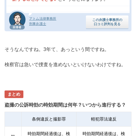
アトム法律事務所
この弁護士事務所の
刑事弁護士
口コミ評判を見る
回答者
そうなんですね。3年て、あっという間ですね。
検察官は急いで捜査を進めないといけないわけですね。
まとめ
盗撮の公訴時効の時効期間は何年？いつから進行する？
条例違反と撮影罪
軽犯罪法違反
時効期間経過後は、検
時効期間経過後は、検