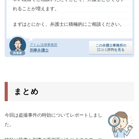
れることが増えます。
まずはとにかく、弁護士に積極的にご相談ください。
アトム法律事務所
この弁護士事務所の
口コミ評判を見る
刑事弁護士
回答者
まとめ
今回は盗撮事件の時効についてレポートしまし
た。