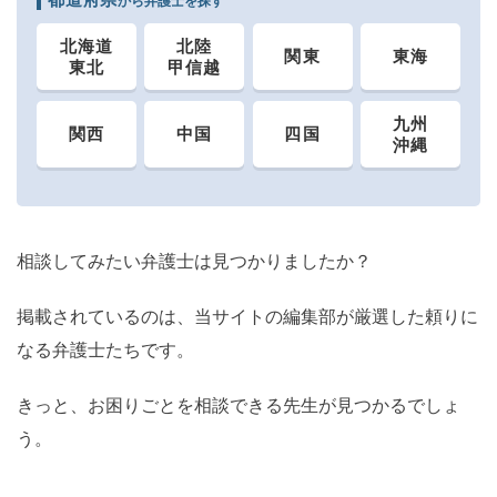
から弁護士を探す
北海道
北陸
関東
東海
東北
甲信越
九州
関西
中国
四国
沖縄
相談してみたい弁護士は見つかりましたか？
掲載されているのは、当サイトの編集部が厳選した頼りに
なる弁護士たちです。
きっと、お困りごとを相談できる先生が見つかるでしょ
う。