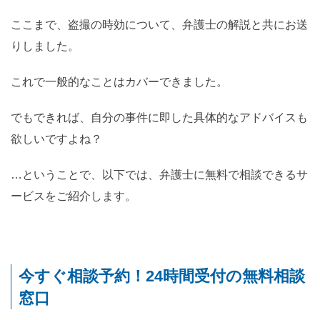
ここまで、盗撮の時効について、弁護士の解説と共にお送
りしました。
これで一般的なことはカバーできました。
でもできれば、自分の事件に即した具体的なアドバイスも
欲しいですよね？
…ということで、以下では、弁護士に無料で相談できるサ
ービスをご紹介します。
今すぐ相談予約！24時間受付の無料相談
窓口