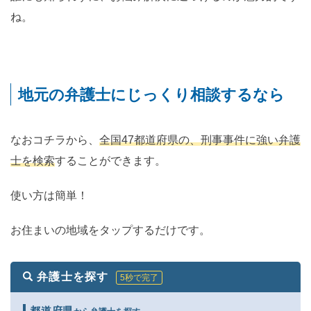
ね。
地元の弁護士にじっくり相談するなら
なおコチラから、
全国47都道府県の、刑事事件に強い弁護
士を検索
することができます。
使い方は簡単！
お住まいの地域をタップするだけです。
弁護士を探す
5秒で完了
都道府県