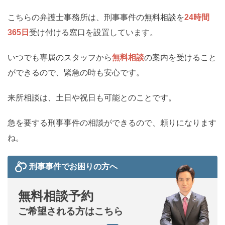
こちらの弁護士事務所は、刑事事件の無料相談を
24時間
365日
受け付ける窓口を設置しています。
いつでも専属のスタッフから
無料相談
の案内を受けること
ができるので、緊急の時も安心です。
来所相談は、土日や祝日も可能とのことです。
急を要する刑事事件の相談ができるので、頼りになります
ね。
刑事事件でお困りの方へ
無料相談予約
ご希望される方はこちら