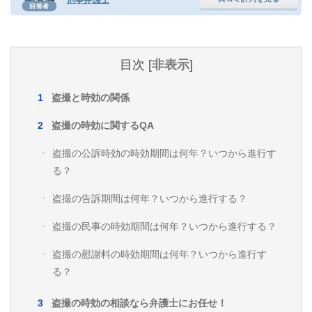
刑事弁護士
回答者
目次
[
非表示
]
盗撮と時効の関係
盗撮の時効に関するQA
盗撮の公訴時効の時効期間は何年？いつから進行す
る？
盗撮の告訴期間は何年？いつから進行する？
盗撮の民事の時効期間は何年？いつから進行する？
盗撮の慰謝料の時効期間は何年？いつから進行す
る？
盗撮の時効の相談なら弁護士にお任せ！