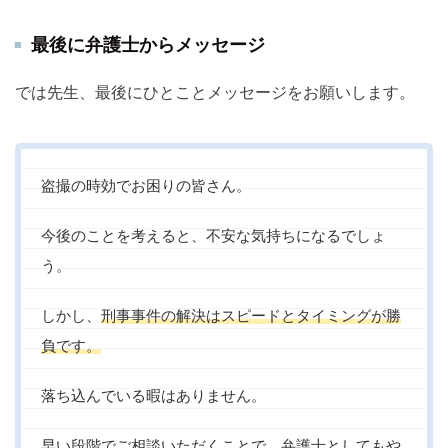
最後に弁護士からメッセージ
では先生、最後にひとことメッセージをお願いします。
盗撮の時効でお困りの皆さん。
今後のことを考えると、不安な気持ちになるでしょ
う。
しかし、
刑事事件の解決はスピードとタイミングが勝
負です。
落ち込んでいる暇はありません。
早い段階でご相談いただくことで、弁護士としてもや