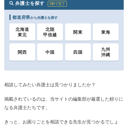
弁護士を探す
5秒で完了
都道府県
から弁護士を探す
北海道
北陸
関東
東海
東北
甲信越
九州
関西
中国
四国
沖縄
相談してみたい弁護士は見つかりましたか？
掲載されているのは、当サイトの編集部が厳選した頼りに
なる弁護士たちです。
きっと、お困りごとを相談できる先生が見つかるでしょ