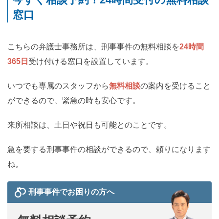
窓口
こちらの弁護士事務所は、刑事事件の無料相談を
24時間
365日
受け付ける窓口を設置しています。
いつでも専属のスタッフから
無料相談
の案内を受けること
ができるので、緊急の時も安心です。
来所相談は、土日や祝日も可能とのことです。
急を要する刑事事件の相談ができるので、頼りになります
ね。
刑事事件でお困りの方へ