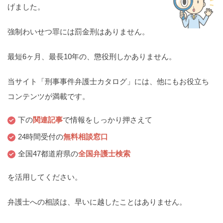
げました。
強制わいせつ罪には罰金刑はありません。
最短6ヶ月、最長10年の、懲役刑しかありません。
当サイト「刑事事件弁護士カタログ」には、他にもお役立ち
コンテンツが満載です。
下の
関連記事
で情報をしっかり押さえて
24時間受付の
無料相談窓口
全国47都道府県の
全国弁護士検索
を活用してください。
弁護士への相談は、早いに越したことはありません。