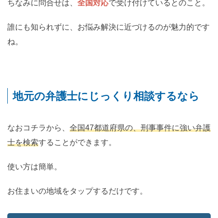
ちなみに問合せは、
全国対応
で受け付けているとのこと。
誰にも知られずに、お悩み解決に近づけるのが魅力的です
ね。
地元の弁護士にじっくり相談するなら
なおコチラから、
全国47都道府県の、刑事事件に強い弁護
士を検索
することができます。
使い方は簡単。
お住まいの地域をタップするだけです。