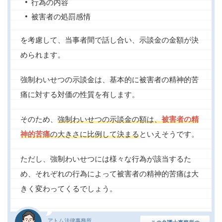
行為の内容
被害者の処罰感情
を考慮して、当事者間で話し合い、示談金の金額が決
められます。
強制わいせつの示談金は、基本的に被害者の精神的苦
痛に対する対価の性質を有します。
そのため、
強制わいせつの示談金の額は、
被害者の精
神的苦痛
の大きさに比例して決まる
といえそうです。
ただし、強制わいせつには様々な行為が該当するた
め、それぞれの行為によって被害者の精神的苦痛は大
きく変わってくるでしょう。
アトム法律事務所