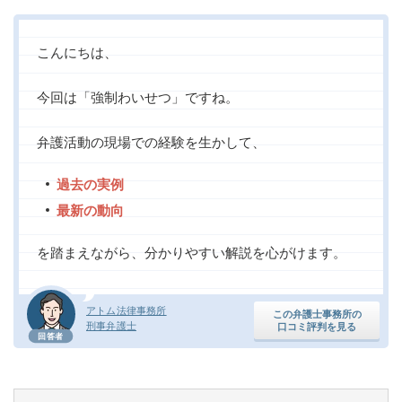
こんにちは、
今回は「強制わいせつ」ですね。
弁護活動の現場での経験を生かして、
過去の実例
最新の動向
を踏まえながら、分かりやすい解説を心がけます。
アトム法律事務所
この弁護士事務所の
刑事弁護士
口コミ評判を見る
回答者