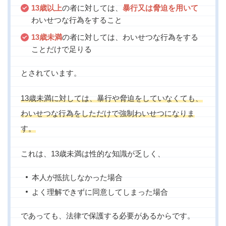
13歳以上
の者に対しては、
暴行又は脅迫を用いて
わいせつな行為をすること
13歳未満
の者に対しては、わいせつな行為をする
ことだけで足りる
とされています。
13歳未満に対しては、暴行や脅迫をしていなくても、
わいせつな行為をしただけで強制わいせつになりま
す。
これは、13歳未満は性的な知識が乏しく、
本人が抵抗しなかった場合
よく理解できずに同意してしまった場合
であっても、法律で保護する必要があるからです。