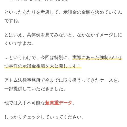
といったあたりを考慮して、示談金の金額を決めていくん
ですね。
とはいえ、具体例を見てみないと、なかなかイメージしに
くいですよね。
…というわけで、今回は特別に、
実際にあった強制わいせ
つ事件の示談金相場を大公開します！
アトム法律事務所で今までに取り扱うってきたケースを、
一部提供していただきました。
他では入手不可能な
超貴重データ
。
しっかりチェックしていってください。