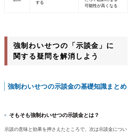
する
可能性が高くなる
強制わいせつの「示談金」に
関する疑問を解消しよう
強制わいせつの示談金の基礎知識まとめ
そもそも強制わいせつの示談金とは？
示談の意味と効果を押さえたところで、次は示談金につい