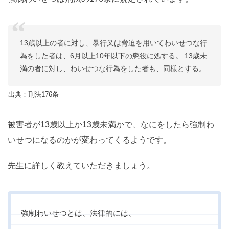
13歳以上の者に対し、暴行又は脅迫を用いてわいせつな行
為をした者は、6月以上10年以下の懲役に処する。 13歳未
満の者に対し、わいせつな行為をした者も、同様とする。
出典：刑法176条
被害者が13歳以上か13歳未満かで、なにをしたら強制わ
いせつになるのかが変わってくるようです。
先生に詳しく教えていただきましょう。
強制わいせつとは、法律的には、