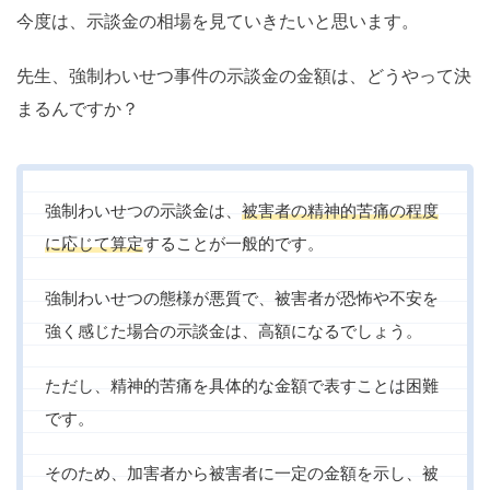
今度は、示談金の相場を見ていきたいと思います。
先生、強制わいせつ事件の示談金の金額は、どうやって決
まるんですか？
強制わいせつの示談金は、
被害者の精神的苦痛の程度
に応じて算定
することが一般的です。
強制わいせつの態様が悪質で、被害者が恐怖や不安を
強く感じた場合の示談金は、高額になるでしょう。
ただし、精神的苦痛を具体的な金額で表すことは困難
です。
そのため、加害者から被害者に一定の金額を示し、被