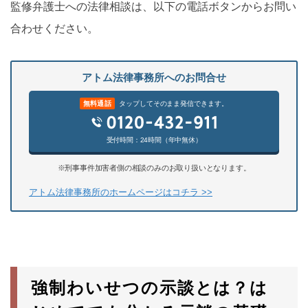
監修弁護士への法律相談は、以下の電話ボタンからお問い
合わせください。
アトム法律事務所へのお問合せ
無料通話
タップしてそのまま発信できます。
受付時間：24時間（年中無休）
※刑事事件加害者側の相談のみのお取り扱いとなります。
アトム法律事務所のホームページはコチラ >>
強制わいせつの示談とは？は