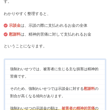
す。
わかりやすく整理すると、
示談金
は、示談の際に支払われるお金の全体
慰謝料
は、精神的苦痛に対して支払われるお金
ということになります。
強制わいせつでは、被害者に生じる主な損害は精神的
苦痛です。
そのため、強制わいせつでは示談金に対する
慰謝料
の
割合が高くなる傾向があります。
強制わいせつの示談金の額は、
被害者の精神的苦痛
の