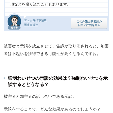
項などを盛り込むこともあります。
アトム法律事務所
この弁護士事務所の
刑事弁護士
口コミ評判を見る
回答者
被害者と示談を成立させて、告訴が取り消されると、加害
者は不起訴を獲得できる可能性が高くなるんですね。
強制わいせつの示談の効果は？強制わいせつを示
談するとどうなる？
被害者と加害者の話し合いである示談。
示談をすることで、どんな効果があるのでしょうか？