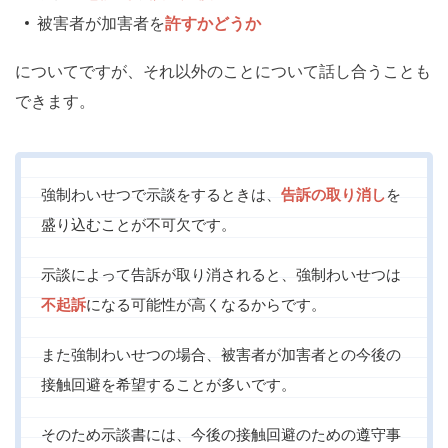
被害者が加害者を
許すかどうか
についてですが、それ以外のことについて話し合うことも
できます。
強制わいせつで示談をするときは、
告訴の取り消し
を
盛り込むことが不可欠です。
示談によって告訴が取り消されると、強制わいせつは
不起訴
になる可能性が高くなるからです。
また強制わいせつの場合、被害者が加害者との今後の
接触回避を希望することが多いです。
そのため示談書には、今後の接触回避のための遵守事