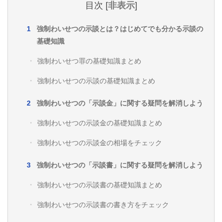
目次
[
非表示
]
強制わいせつの示談とは？はじめてでも分かる示談の
基礎知識
強制わいせつ罪の基礎知識まとめ
強制わいせつの示談の基礎知識まとめ
強制わいせつの「示談金」に関する疑問を解消しよう
強制わいせつの示談金の基礎知識まとめ
強制わいせつの示談金の相場をチェック
強制わいせつの「示談書」に関する疑問を解消しよう
強制わいせつの示談書の基礎知識まとめ
強制わいせつの示談書の書き方をチェック