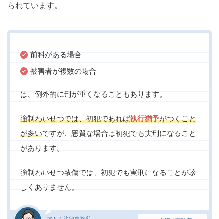
られています。
前科がある場合
被害者が複数の場合
は、例外的に刑が重くなることもあります。
強制わいせつでは、初犯であれば
執行猶予
がつくこと
が多い
ですが、悪質な場合は初犯でも実刑になること
があります。
強制わいせつ致傷では、初犯でも実刑になることが珍
しくありません。
アトム法律事務所