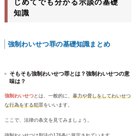
じめてでも分かる示談の基礎
知識
強制わいせつ罪の基礎知識まとめ
そもそも強制わいせつ罪とは？強制わいせつの意
味は？
強制わいせつ
とは、一般的に、
暴力や脅しをしてわいせつ
な行為をする犯罪
をいいます。
ここで、法律の条文を見てみましょう。
強制わいせつは刑法の176条に規定されています。