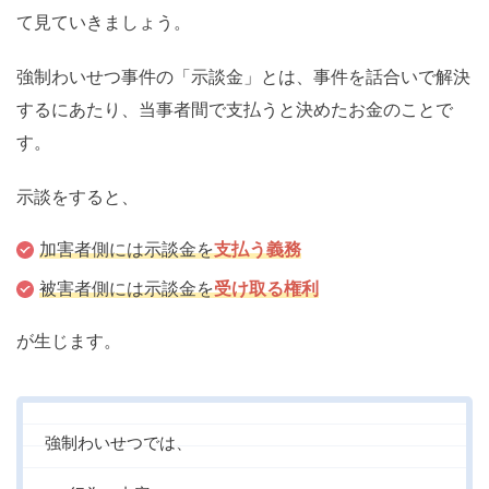
て見ていきましょう。
強制わいせつ事件の「示談金」とは、事件を話合いで解決
するにあたり、当事者間で支払うと決めたお金のことで
す。
示談をすると、
加害者側には示談金を
支払う義務
被害者側には示談金を
受け取る権利
が生じます。
強制わいせつでは、